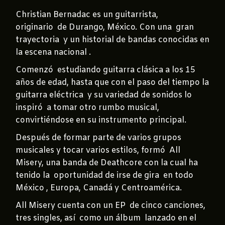
Christian Bernadac es un guitarrista,
originario de Durango, México. Con una gran
trayectoria y un historial de bandas conocidas en
la escena nacional .
Comenzó estudiando guitarra clásica a los 15
años de edad, hasta que con el paso del tiempo la
guitarra eléctrica y su variedad de sonidos lo
inspiró a tomar otro rumbo musical,
convirtiéndose en su instrumento principal.
Después de formar parte de varios grupos
musicales y tocar varios estilos, formó All
Misery, una banda de Deathcore con la cual ha
tenido la oportunidad de irse de gira en todo
México , Europa, Canadá y Centroamérica.
All Misery cuenta con un EP de cinco canciones,
tres singles, así como un álbum lanzado en el