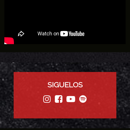
SIGUELOS