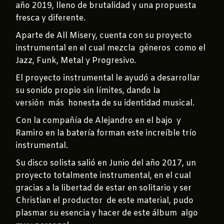
año 2019, lleno de brutalidad y una propuesta
fresca y diferente.
Aparte de All Misery, cuenta con su proyecto
instrumental en el cual mezcla géneros como el
Jazz, Funk, Metal y Progresivo.
El proyecto instrumental le ayudó a desarrollar
su sonido propio sin límites, dando la
versión más honesta de su identidad musical.
Con la compañía de Alejandro en el bajo y
Ramiro en la batería forman este increíble trío
instrumental.
Su disco solista salió en Junio del año 2017, un
proyecto totalmente instrumental, en el cual
gracias a la libertad de estar en solitario y ser
Christian el productor de este material, pudo
plasmar su esencia y hacer de este álbum algo