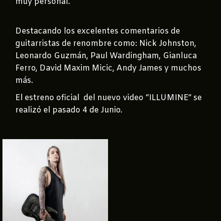
muy personal.
Destacando los excelentes comentarios de
guitarristas de renombre como: Nick Johnston,
Leonardo Guzmán, Paul Wardingham, Gianluca
Ferro, David Maxim Micic, Andy James y muchos
más.
El estreno oficial del nuevo video “ILLUMINE” se
realizó el pasado 4 de Junio.