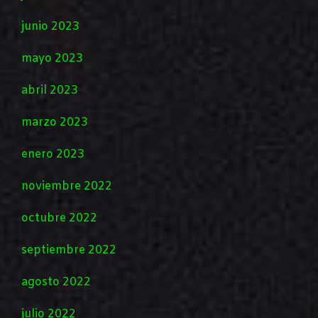
junio 2023
mayo 2023
abril 2023
marzo 2023
enero 2023
noviembre 2022
octubre 2022
septiembre 2022
agosto 2022
julio 2022