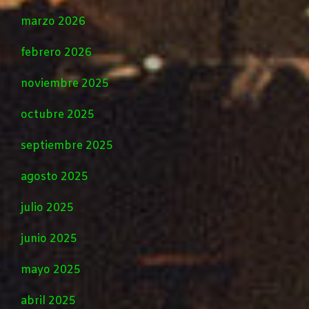
marzo 2026
febrero 2026
noviembre 2025
octubre 2025
septiembre 2025
agosto 2025
julio 2025
junio 2025
mayo 2025
abril 2025