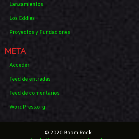
Lanzamientos
Los Eddies
Proyectos y Fundaciones
META
Acceder
Feed de entradas
Feed de comentarios
WordPress.org
© 2020 Boom Rock |