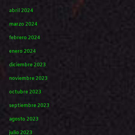
abril 2024
marzo 2024
febrero 2024
enero 2024
diciembre 2023
noviembre 2023
octubre 2023
septiembre 2023
agosto 2023
julio 2023