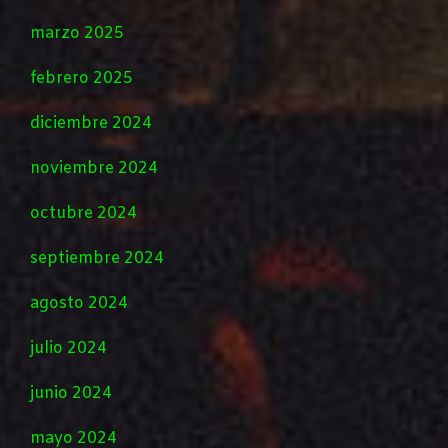
marzo 2025
febrero 2025
diciembre 2024
noviembre 2024
octubre 2024
septiembre 2024
agosto 2024
julio 2024
junio 2024
mayo 2024