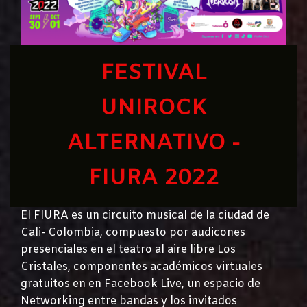
FESTIVAL
UNIROCK
ALTERNATIVO -
FIURA 2022
El FIURA es un circuito musical de la ciudad de
Cali- Colombia, compuesto por audicones
presenciales en el teatro al aire libre Los
Cristales, componentes académicos virtuales
gratuitos en en Facebook Live, un espacio de
Networking entre bandas y los invitados