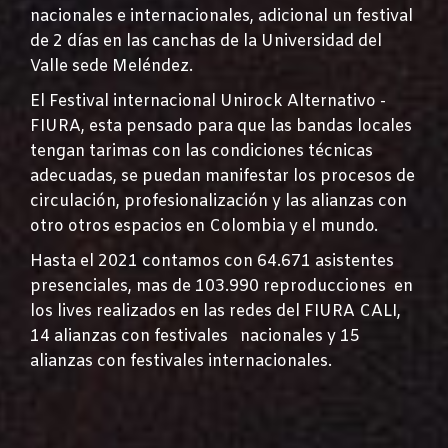
nacionales e internacionales, adicional un festival
de 2 días en las canchas de la Universidad del
Valle sede Meléndez.
El Festival internacional Unirock Alternativo -
FIURA, esta pensado para que las bandas locales
tengan tarimas con las condiciones técnicas
adecuadas, se puedan manifestar los procesos de
circulación, profesionalización y las alianzas con
otro otros espacios en Colombia y el mundo.
Hasta el 2021 contamos con 64.671 asistentes
presenciales, mas de 103.990 reproducciones en
los lives realizados en las redes del FIURA CALI,
14 alianzas con festivales nacionales y 15
alianzas con festivales internacionales.