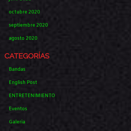
octubre 2020
septiembre 2020
agosto 2020
CATEGORÍAS
Bandas
English Post
ENTRETENIMIENTO
Eventos
Galeria