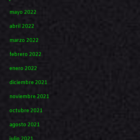
mayo 2022
abril 2022
marzo 2022
febrero 2022
enero 2022
diciembre 2021
noviembre 2021
octubre 2021
agosto 2021
julio 2021