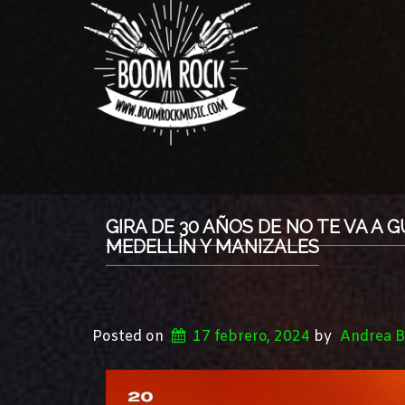
GIRA DE 30 AÑOS DE NO TE VA A 
MEDELLÍN Y MANIZALES
Posted on
17 febrero, 2024
by
Andrea B