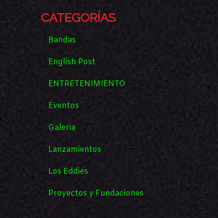
CATEGORÍAS
Bandas
English Post
ENTRETENIMIENTO
Eventos
Galeria
Lanzamientos
Los Eddies
Proyectos y Fundaciones