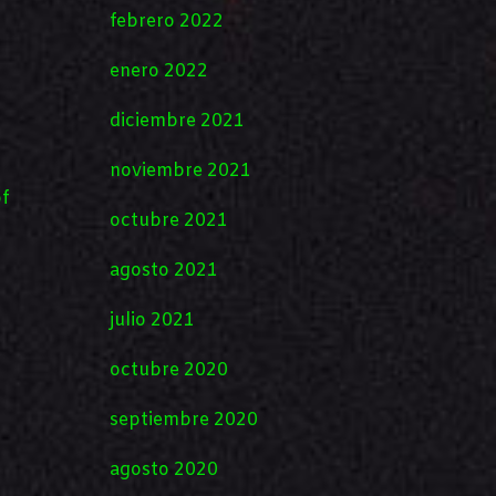
febrero 2022
enero 2022
diciembre 2021
noviembre 2021
f
octubre 2021
agosto 2021
julio 2021
octubre 2020
septiembre 2020
agosto 2020