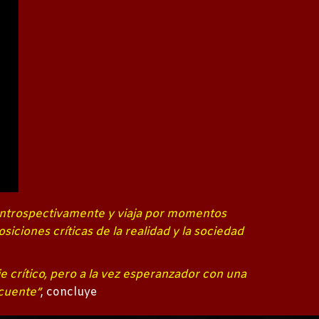
 introspectivamente y viaja por momentos
siciones críticas de la realidad y la sociedad
 crítico, pero a la vez esperanzador con una
cuente”
, concluye