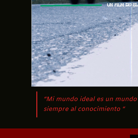
“Mi mundo ideal es un mundo s
siempre al conocimiento “