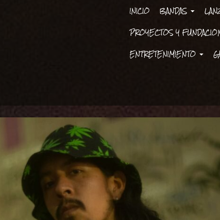
INICIO
BANDAS
LAN
PROYECTOS Y FUNDACI
ENTRETENIMIENTO
G