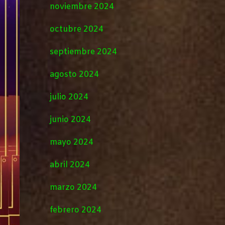
noviembre 2024
octubre 2024
septiembre 2024
agosto 2024
julio 2024
junio 2024
mayo 2024
abril 2024
marzo 2024
febrero 2024