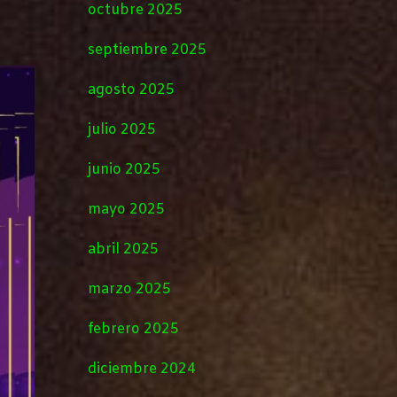
octubre 2025
septiembre 2025
agosto 2025
julio 2025
junio 2025
mayo 2025
abril 2025
marzo 2025
febrero 2025
diciembre 2024