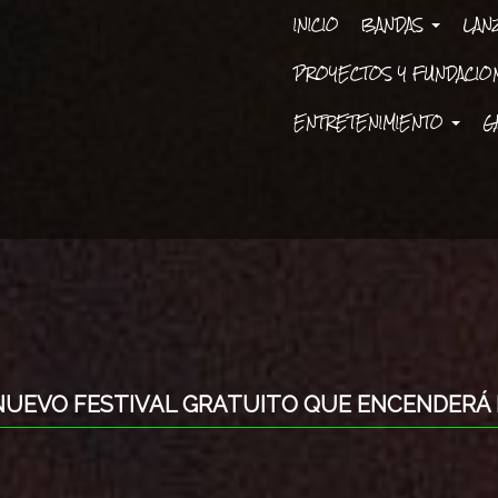
INICIO
BANDAS
LAN
PROYECTOS Y FUNDACI
ENTRETENIMIENTO
G
L NUEVO FESTIVAL GRATUITO QUE ENCENDERÁ