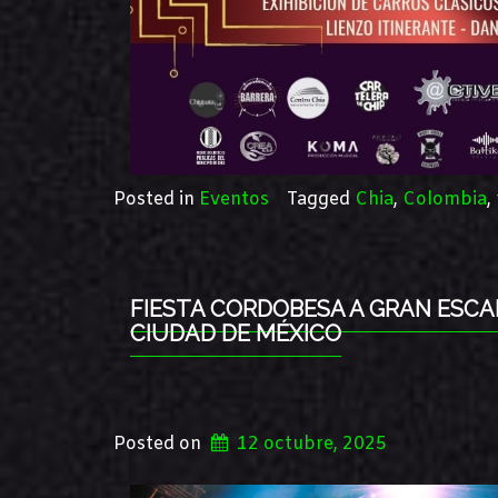
Posted in
Eventos
Tagged
Chia
,
Colombia
,
FIESTA CORDOBESA A GRAN ESCAL
CIUDAD DE MÉXICO
Posted on
12 octubre, 2025