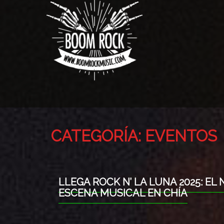
CATEGORÍA:
EVENTOS
LLEGA ROCK N’ LA LUNA 2025: E
ESCENA MUSICAL EN CHÍA