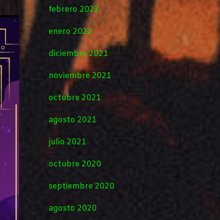
febrero 2022
enero 2022
diciembre 2021
noviembre 2021
octubre 2021
agosto 2021
julio 2021
octubre 2020
septiembre 2020
agosto 2020