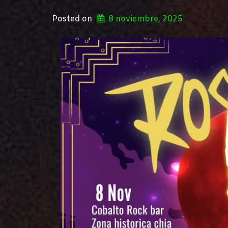
Posted on
8 noviembre, 2025