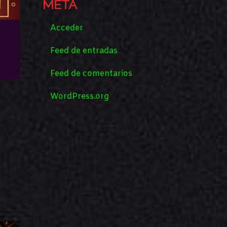
META
Acceder
Feed de entradas
Feed de comentarios
WordPress.org