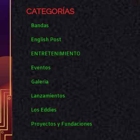
CATEGORÍAS
Bandas
English Post
ENTRETENIMIENTO
Eventos
Galeria
Lanzamientos
Los Eddies
Proyectos y Fundaciones