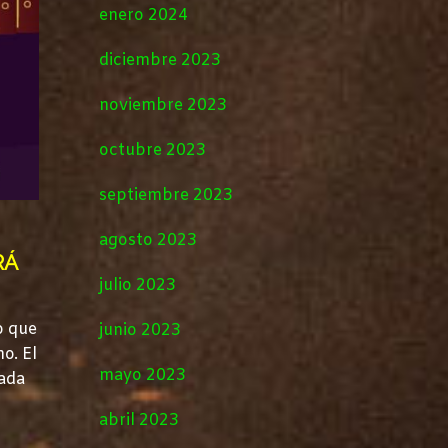
enero 2024
diciembre 2023
noviembre 2023
octubre 2023
septiembre 2023
agosto 2023
RÁ
julio 2023
to que
junio 2023
o. El
mayo 2023
rada
abril 2023