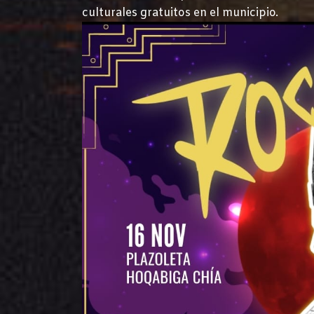
culturales gratuitos en el municipio.