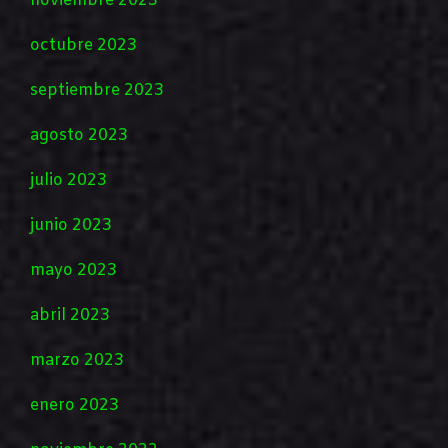
noviembre 2023
octubre 2023
septiembre 2023
agosto 2023
julio 2023
junio 2023
mayo 2023
abril 2023
marzo 2023
enero 2023