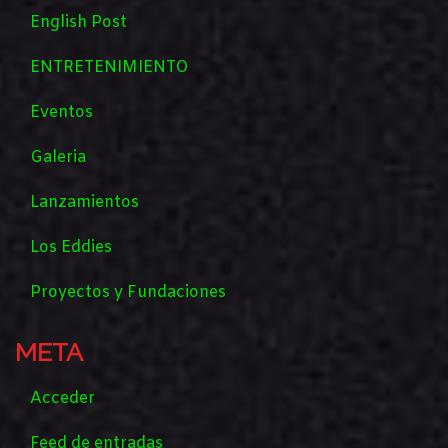
English Post
ENTRETENIMIENTO
Eventos
Galeria
Lanzamientos
Los Eddies
Proyectos y Fundaciones
META
Acceder
Feed de entradas