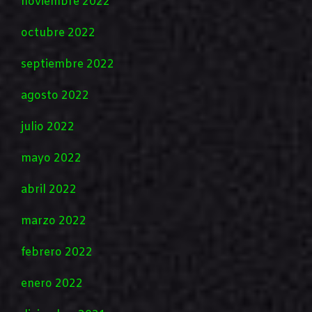
noviembre 2022
octubre 2022
septiembre 2022
agosto 2022
julio 2022
mayo 2022
abril 2022
marzo 2022
febrero 2022
enero 2022