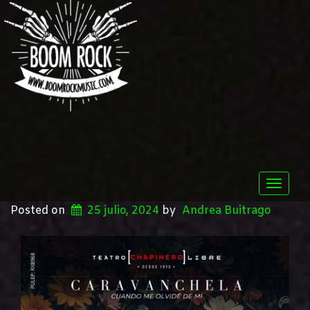
Toggle
naviga
Posted on
25 julio, 2024
by
Andrea Buitrago