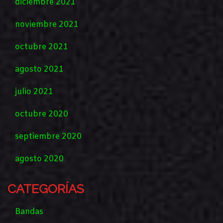
diciembre 2021
noviembre 2021
octubre 2021
agosto 2021
julio 2021
octubre 2020
septiembre 2020
agosto 2020
CATEGORÍAS
Bandas