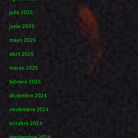
julio 2025
junio 2025
mayo 2025
abril 2025
marzo 2025
febrero 2025
diciembre 2024
noviembre 2024
octubre 2024
septiembre 2024