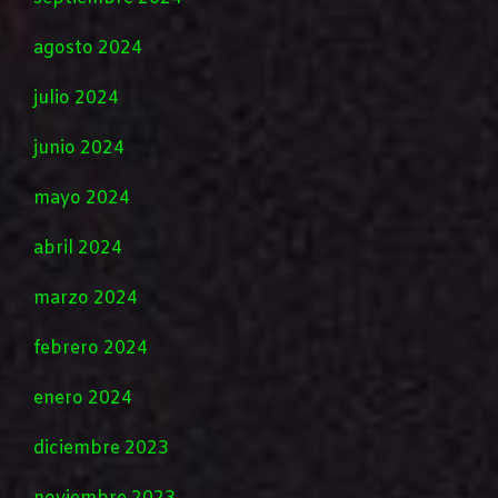
agosto 2024
julio 2024
junio 2024
mayo 2024
abril 2024
marzo 2024
febrero 2024
enero 2024
diciembre 2023