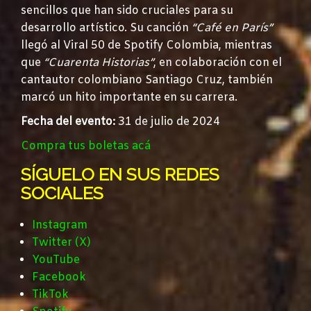
sencillos que han sido cruciales para su
desarrollo artístico. Su canción
“Café en París”
llegó al Viral 50 de Spotify Colombia, mientras
que
“Cuarenta Historias”
, en colaboración con el
cantautor colombiano Santiago Cruz, también
marcó un hito importante en su carrera.
Fecha del evento:
31 de julio de 2024
Compra tus boletas acá
SÍGUELO EN SUS REDES
SOCIALES
Instagram
Twitter (X)
YouTube
Facebook
TikTok