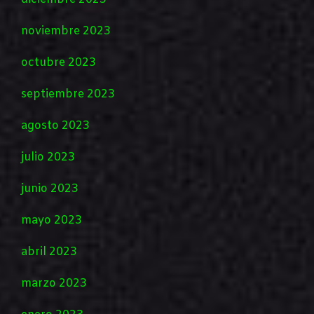
noviembre 2023
octubre 2023
septiembre 2023
agosto 2023
julio 2023
junio 2023
mayo 2023
abril 2023
marzo 2023