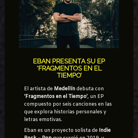
EBAN PRESENTA SU EP
‘FRAGMENTOS EN EL
TIEMPO’
El artista de
Medellín
debuta con
‘Fragmentos en el Tiempo’
, un EP
compuesto por seis canciones en las
que explora historias personales y
letras emotivas.
Eban es un proyecto solista de
Indie