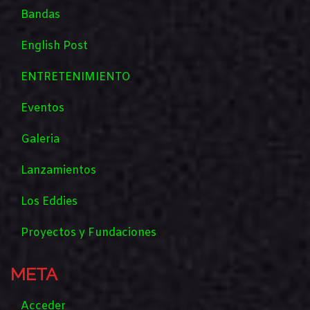
Bandas
English Post
ENTRETENIMIENTO
Eventos
Galeria
Lanzamientos
Los Eddies
Proyectos y Fundaciones
META
Acceder