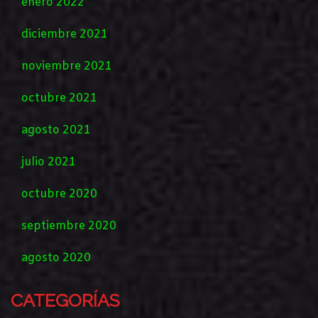
enero 2022
diciembre 2021
noviembre 2021
octubre 2021
agosto 2021
julio 2021
octubre 2020
septiembre 2020
agosto 2020
CATEGORÍAS