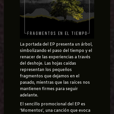
La portada del EP presenta un árbol,
simbolizando el paso del tiempo y el
renacer de las experiencias a través
del deshoje. Las hojas caídas
representan los pequeños
fragmentos que dejamos en el
pasado, mientras que las raíces nos
mantienen firmes para seguir
adelante.
El sencillo promocional del EP es
‘Momentos’, una canción que evoca