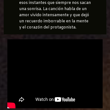
esos instantes que siempre nos sacan
una sonrisa. La canción habla de un
amor vivido intensamente y que dejó
un recuerdo imborrable en la mente
y el corazón del protagonista.