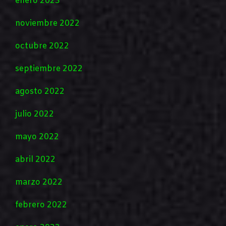
enero 2023
noviembre 2022
octubre 2022
septiembre 2022
agosto 2022
julio 2022
mayo 2022
abril 2022
marzo 2022
febrero 2022