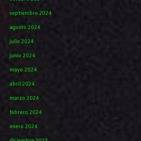
septiembre 2024
agosto 2024
julio 2024
junio 2024
mayo 2024
abril 2024
marzo 2024
febrero 2024
enero 2024
diciembre 2023