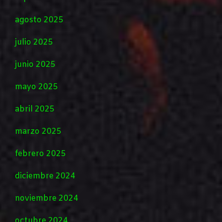
agosto 2025
julio 2025
junio 2025
mayo 2025
abril 2025
marzo 2025
febrero 2025
diciembre 2024
noviembre 2024
octubre 2024