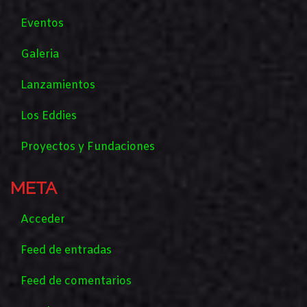
Eventos
Galeria
Lanzamientos
Los Eddies
Proyectos y Fundaciones
META
Acceder
Feed de entradas
Feed de comentarios