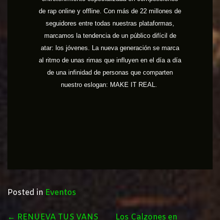
de rap online y offline. Con más de 22 millones de
seguidores entre todas nuestras plataformas,
marcamos la tendencia de un público difícil de
atar: los jóvenes. La nueva generación se marca
al ritmo de unas rimas que influyen en el día a día
de una infinidad de personas que comparten
nuestro eslogan: MAKE IT REAL.
Posted in
Eventos
POST
←
RENUEVA TUS VANS
Los Calzones en