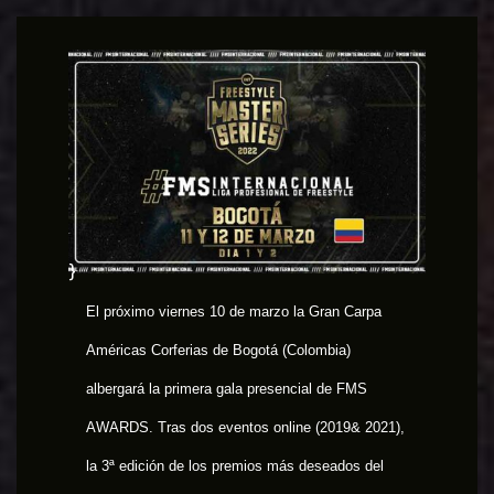
}
El próximo viernes 10 de marzo la Gran Carpa
Américas Corferias de Bogotá (Colombia)
albergará la primera gala presencial de FMS
AWARDS. Tras dos eventos online (
2019
&
2021
),
la 3ª edición de los premios más deseados del