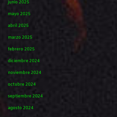
junio 2025
mayo 2025
abril 2025
marzo 2025
febrero 2025
diciembre 2024
noviembre 2024
octubre 2024
septiembre 2024
agosto 2024