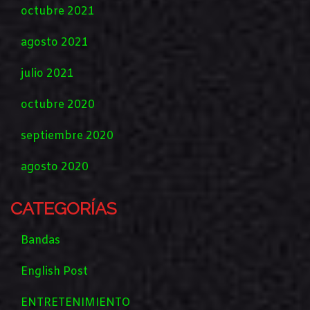
octubre 2021
agosto 2021
julio 2021
octubre 2020
septiembre 2020
agosto 2020
CATEGORÍAS
Bandas
English Post
ENTRETENIMIENTO