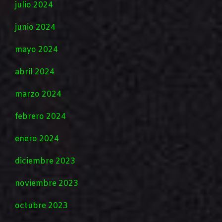
julio 2024
junio 2024
mayo 2024
abril 2024
marzo 2024
febrero 2024
enero 2024
diciembre 2023
noviembre 2023
octubre 2023