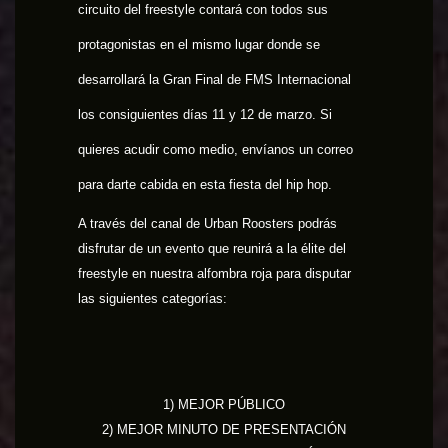
circuito del freestyle contará con todos sus
protagonistas en el mismo lugar donde se
desarrollará la Gran Final de FMS Internacional
los consiguientes días 11 y 12 de marzo. Si
quieres acudir como medio, envíanos un correo
para darte cabida en esta fiesta del hip hop.
A través del canal de Urban Roosters podrás
disfrutar de un evento que reunirá a la élite del
freestyle en nuestra alfombra roja para disputar
las siguientes categorías:
1) MEJOR PÚBLICO
2) MEJOR MINUTO DE PRESENTACIÓN