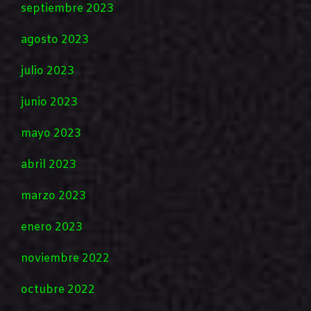
septiembre 2023
agosto 2023
julio 2023
junio 2023
mayo 2023
abril 2023
marzo 2023
enero 2023
noviembre 2022
octubre 2022