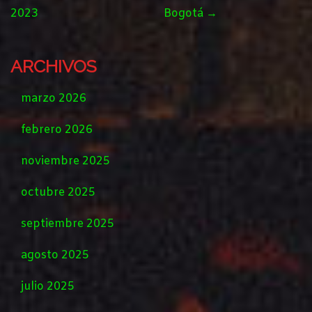
NAVIGATION
2023
Bogotá
→
ARCHIVOS
marzo 2026
febrero 2026
noviembre 2025
octubre 2025
septiembre 2025
agosto 2025
julio 2025