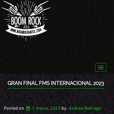
Toggle
naviga
GRAN FINAL FMS INTERNACIONAL 2023
Posted on
7 marzo, 2023
by
Andrea Buitrago