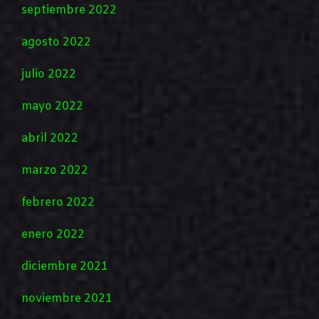
septiembre 2022
agosto 2022
julio 2022
mayo 2022
abril 2022
marzo 2022
febrero 2022
enero 2022
diciembre 2021
noviembre 2021