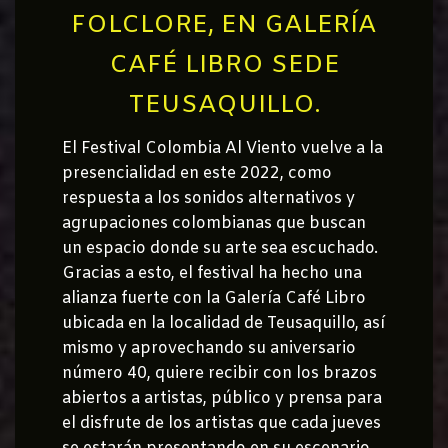
FOLCLORE, EN GALERÍA
CAFÉ LIBRO SEDE
TEUSAQUILLO.
El Festival Colombia Al Viento vuelve a la
presencialidad en este 2022, como
respuesta a los sonidos alternativos y
agrupaciones colombianas que buscan
un espacio donde su arte sea escuchado.
Gracias a esto, el festival ha hecho una
alianza fuerte con la Galería Café Libro
ubicada en la localidad de Teusaquillo, así
mismo y aprovechando su aniversario
número 40, quiere recibir con los brazos
abiertos a artistas, público y prensa para
el disfrute de los artistas que cada jueves