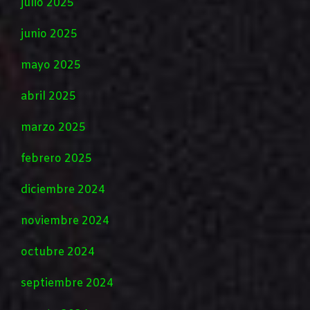
julio 2025
junio 2025
mayo 2025
abril 2025
marzo 2025
febrero 2025
diciembre 2024
noviembre 2024
octubre 2024
septiembre 2024