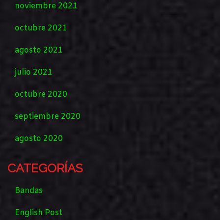
noviembre 2021
octubre 2021
agosto 2021
julio 2021
octubre 2020
septiembre 2020
agosto 2020
CATEGORÍAS
Bandas
English Post