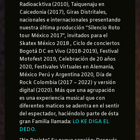
Radioacktiva (2010), Taiquenaju en
Caicedonia (2017), Giras Distritales,
nacionales e internacionales presentando
nuestra última producción “Silencio Roto
tour México 2017”, invitados para el
Skatex México 2018 , Ciclo de conciertos
Bogotá DC en Vivo (2018-2019), Festival
Motofest 2019, Celebración de 20 años
2020, Festivales Virtuales en Alemania,
México Perú y Argentina 2020, Día de
Rock Colombia (2017 – 2022) y versión
digital (2020). Más que una agrupación
es una experiencia musical que con
diferentes matices se adentra en el sentir
del espectador, haciéndolo parte de ésta
gran Familia llamada:
LO KE DIGA EL
DEDO.