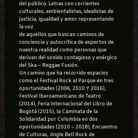
del público. Letras con corrientes
culturales, ambientalistas, idealistas de
justicia, igualdad y amor representando
la voz
de aquellos que buscan caminos de
conciencia y autocrítica de aspectos de
nuestra realidad como personas que
derivan del sonido contagioso y enérgico
del Ska – Reggae Fusión.
Un camino que ha recorrido espacios
como el Festival Rock al Parque en tres
oportunidades (2006, 2010 Y 2016),
Festival Iberoamericano de Teatro
(2014), Feria Internacional del Libro de
Bogotá (2015), la Caminata de la
Solidaridad por Colombia en dos
oportunidades (2010 – 2018), Encuentro
de Culturas, Jingle Bell Rock de