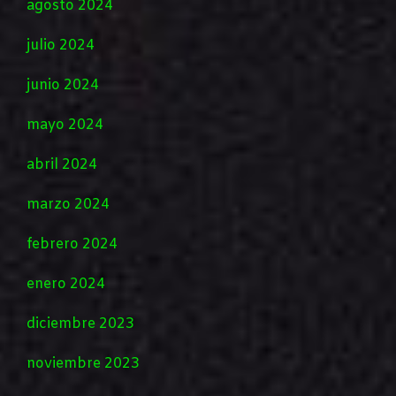
agosto 2024
julio 2024
junio 2024
mayo 2024
abril 2024
marzo 2024
febrero 2024
enero 2024
diciembre 2023
noviembre 2023