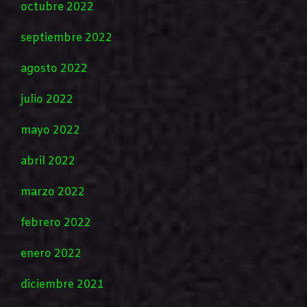
octubre 2022
septiembre 2022
agosto 2022
julio 2022
mayo 2022
abril 2022
marzo 2022
febrero 2022
enero 2022
diciembre 2021