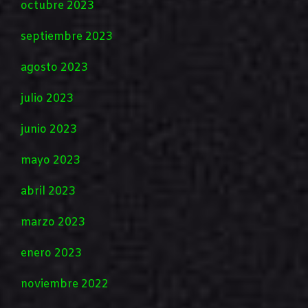
octubre 2023
septiembre 2023
agosto 2023
julio 2023
junio 2023
mayo 2023
abril 2023
marzo 2023
enero 2023
noviembre 2022