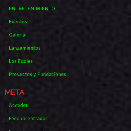
ENTRETENIMIENTO
Eventos
Galeria
Lanzamientos
Los Eddies
Proyectos y Fundaciones
META
Acceder
Feed de entradas