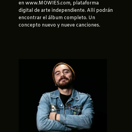
en
www.MOWIES.com,
plataforma
digital de arte independiente. Allí podrán
encontrar el álbum completo. Un
concepto nuevo y nueve canciones.