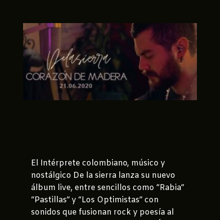
El Intérprete colombiano, músico y
nostálgico De la sierra lanza su nuevo
álbum live, entre sencillos como “Rabia”
“Pastillas” y “Los Optimistas” con
sonidos que fusionan rock y poesía al