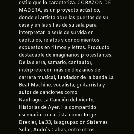
estilo que lo caracteriza. CORAZÓN DE
MADERA, es un proyecto acústico,
donde el artista abre las puertas de su
casa y en las sillas de su sala para
interpretar la serie de su vida en
capítulos, relatos y conocimientos
expuestos en ritmos y letras. Producto
destacable de imaginarios protestantes.
De la sierra, samario, cantautor,
intérprete con más de diez años de
carrera musical, fundador de la banda La
Beat Machine, vocalista, guitarrista y
autor de canciones como
Naufrago, La Canción del Viento,
Historias de Ayer. Ha compartido
escenario con artista como Jorge
Drexler, La 33, la agrupación Sistemas
Solar, Andrés Cabas, entre otros