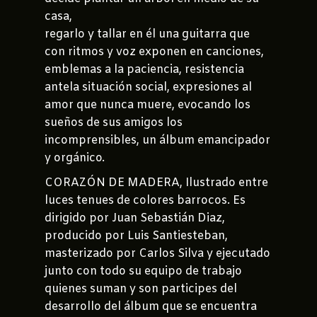
casa,
regarlo y tallar en él una guitarra que
con ritmos y voz exponen en canciones,
emblemas a la paciencia, resistencia
antela situación social, expresiones al
amor que nunca muere, evocando los
sueños de sus amigos los
incomprensibles, un álbum emancipador
y orgánico.
CORAZÓN DE MADERA, Ilustrado entre
luces tenues de colores barrocos. Es
dirigido por Juan Sebastián Diaz,
producido por Luis Santiesteban,
masterizado por Carlos Silva y ejecutado
junto con todo su equipo de trabajo
quienes suman y son participes del
desarrollo del álbum que se encuentra