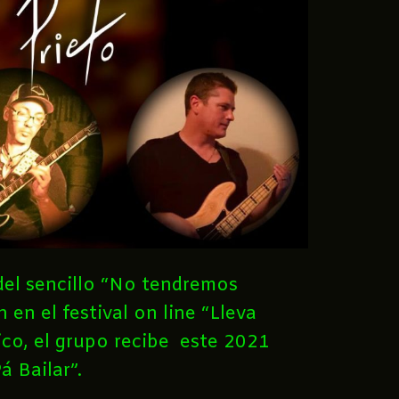
el sencillo “No tendremos
 en el festival on line “Lleva
ico, el grupo recibe este 2021
 Bailar”.