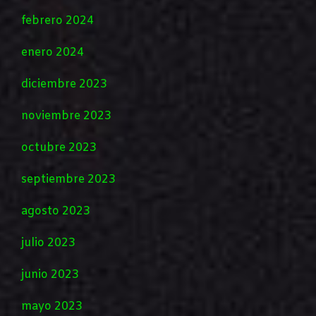
febrero 2024
enero 2024
diciembre 2023
noviembre 2023
octubre 2023
septiembre 2023
agosto 2023
julio 2023
junio 2023
mayo 2023