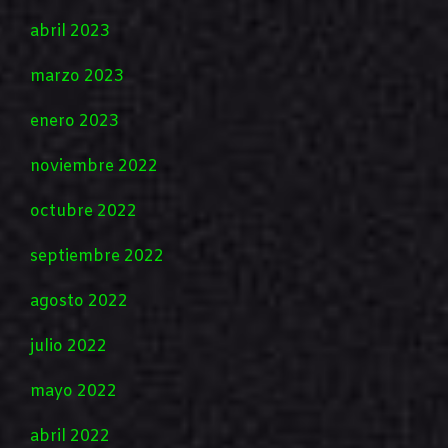
abril 2023
marzo 2023
enero 2023
noviembre 2022
octubre 2022
septiembre 2022
agosto 2022
julio 2022
mayo 2022
abril 2022