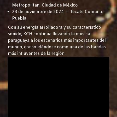
Metropolitan, Ciudad de México
23 de noviembre de 2024 — Tecate Comuna,
Puebla
Con su energía arrolladora y su característico
sonido, KCH continúa llevando la música
paraguaya a los escenarios más importantes del
mundo, consolidándose como una de las bandas
más influyentes de la región.