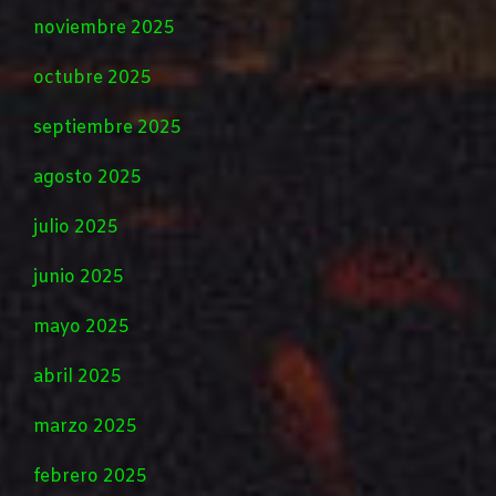
noviembre 2025
octubre 2025
septiembre 2025
agosto 2025
julio 2025
junio 2025
mayo 2025
abril 2025
marzo 2025
febrero 2025