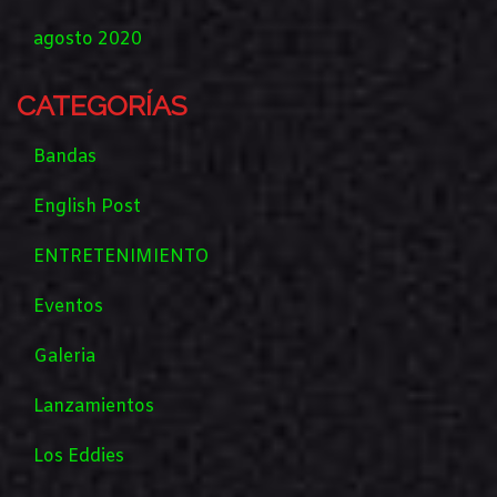
agosto 2020
CATEGORÍAS
Bandas
English Post
ENTRETENIMIENTO
Eventos
Galeria
Lanzamientos
Los Eddies