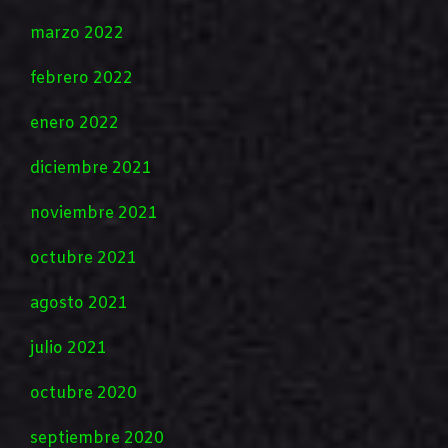
marzo 2022
febrero 2022
enero 2022
diciembre 2021
noviembre 2021
octubre 2021
agosto 2021
julio 2021
octubre 2020
septiembre 2020