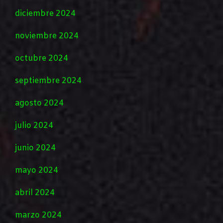
diciembre 2024
noviembre 2024
octubre 2024
septiembre 2024
agosto 2024
julio 2024
junio 2024
mayo 2024
abril 2024
marzo 2024