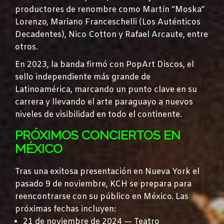
productores de renombre como Martín “Moska”
Lorenzo, Mariano Franceschelli (Los Auténticos
Decadentes), Nico Cotton y Rafael Arcaute, entre
otros.
En 2023, la banda firmó con PopArt Discos, el
sello independiente más grande de
Latinoamérica, marcando un punto clave en su
carrera y llevando el arte paraguayo a nuevos
niveles de visibilidad en todo el continente.
PRÓXIMOS CONCIERTOS EN
MÉXICO
Tras una exitosa presentación en Nueva York el
pasado 9 de noviembre, KCH se prepara para
reencontrarse con su público en México. Las
próximas fechas incluyen:
21 de noviembre de 2024 — Teatro