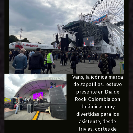
Vans, la icónica marca
de zapatillas, estuvo
presente en Dia de
Rock Colombia con
dinámicas muy
divertidas para los
asistente, desde
trivias, cortes de