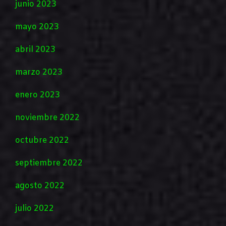
junio 2023
mayo 2023
abril 2023
marzo 2023
enero 2023
noviembre 2022
octubre 2022
septiembre 2022
agosto 2022
julio 2022