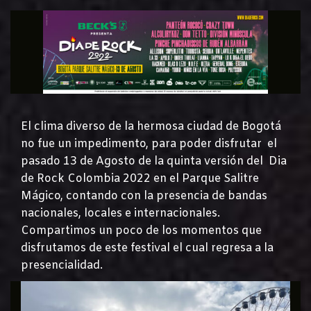
El clima diverso de la hermosa ciudad de Bogotá
no fue un impedimento, para poder disfrutar el
pasado 13 de Agosto de la quinta versión del Dia
de Rock Colombia 2022 en el Parque Salitre
Mágico, contando con la presencia de bandas
nacionales, locales e internacionales.
Compartimos un poco de los momentos que
disfrutamos de este festival el cual regresa a la
presencialidad.