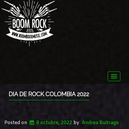
Toggle
naviga
DIA DE ROCK COLOMBIA 2022
Posted on
8 octubre, 2022
by
Andrea Buitrago