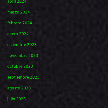
abril 2024
marzo 2024
febrero 2024
enero 2024
diciembre 2023
noviembre 2023
octubre 2023
septiembre 2023
agosto 2023
julio 2023