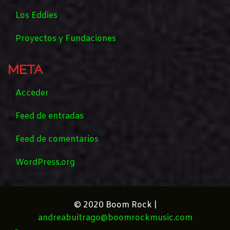
Los Eddies
Proyectos y Fundaciones
META
Acceder
Feed de entradas
Feed de comentarios
WordPress.org
© 2020 Boom Rock |
andreabuitrago@boomrockmusic.com