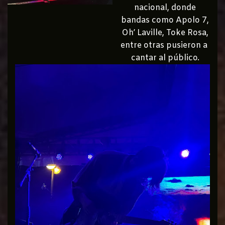
nacional, donde
bandas como Apolo 7,
Oh’ Laville, Toke Rosa,
entre otras pusieron a
cantar al público.