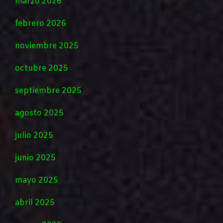
marzo 2026
febrero 2026
noviembre 2025
octubre 2025
septiembre 2025
agosto 2025
julio 2025
junio 2025
mayo 2025
abril 2025