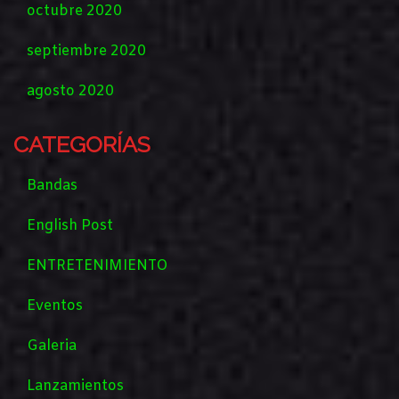
octubre 2020
septiembre 2020
agosto 2020
CATEGORÍAS
Bandas
English Post
ENTRETENIMIENTO
Eventos
Galeria
Lanzamientos