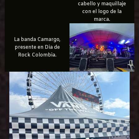
cabello y maquillaje
con el logo de la
marca.
La banda Camargo,
presente en Dia de
Rock Colombia.