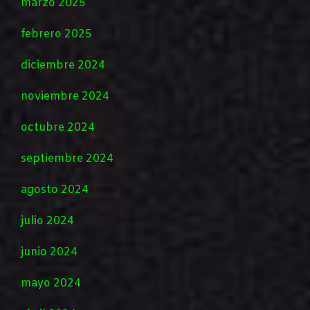
marzo 2025
febrero 2025
diciembre 2024
noviembre 2024
octubre 2024
septiembre 2024
agosto 2024
julio 2024
junio 2024
mayo 2024