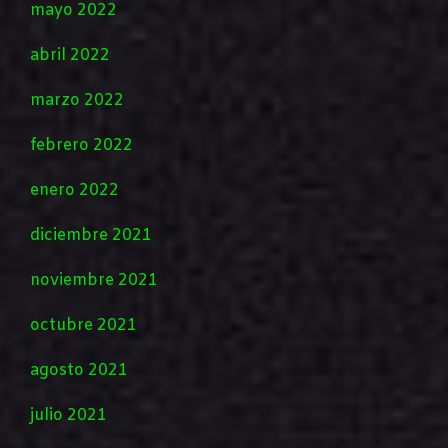
mayo 2022
abril 2022
marzo 2022
febrero 2022
enero 2022
diciembre 2021
noviembre 2021
octubre 2021
agosto 2021
julio 2021