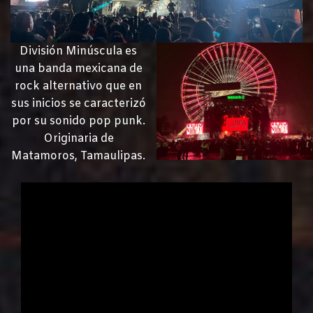
División Minúscula es
una banda mexicana de
rock alternativo que en
sus inicios se caracterizó
por su sonido pop punk.​
Originaria de
Matamoros, Tamaulipas.​​