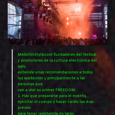
MedellinStyle.com fundadores del festival
y promotores de la cultura electrónica del
país,
extiende unas recomendaciones a todos
los asistentes y principalmente a las
personas que
van a vivir su primer FREEDOM:
1. Hay que prepararse para el evento,
ejercitar el cuerpo y hacer cardio los días
previos
para tener resistencia de largo