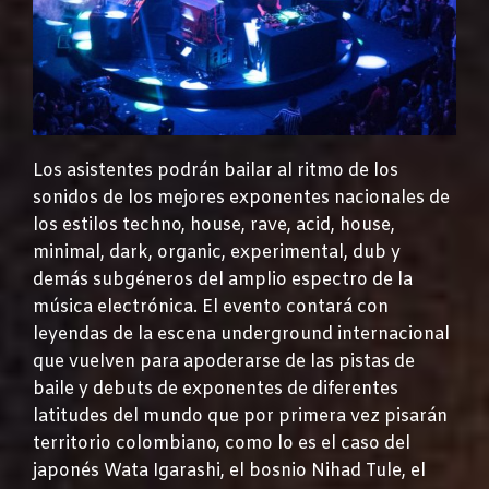
Los asistentes podrán bailar al ritmo de los
sonidos de los mejores exponentes nacionales de
los estilos techno, house, rave, acid, house,
minimal, dark, organic, experimental, dub y
demás subgéneros del amplio espectro de la
música electrónica. El evento contará con
leyendas de la escena underground internacional
que vuelven para apoderarse de las pistas de
baile y debuts de exponentes de diferentes
latitudes del mundo que por primera vez pisarán
territorio colombiano, como lo es el caso del
japonés Wata Igarashi, el bosnio Nihad Tule, el