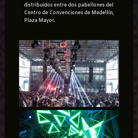
distribuidos entre dos pabellones del
Centro de Convenciones de Medellín,
Plaza Mayor.