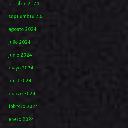
octubre 2024
septiembre 2024
agosto 2024
julio 2024
junio 2024
mayo 2024
abril 2024
marzo 2024
febrero 2024
enero 2024