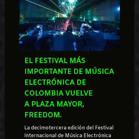
EL FESTIVAL MÁS
IMPORTANTE DE MÚSICA
ELECTRÓNICA DE
COLOMBIA VUELVE
A PLAZA MAYOR,
FREEDOM.
La decimotercera edición del Festival
Internacional de Música Electrónica