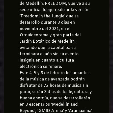
de Medellín, FREEDOM, vuelve a su
sede oficial luego realizar la versión
‘Freedom in the Jungle’ que se
desarrolló durante 3 días en
noviembre del 2021, en el
Orquideorama y gran parte del
Jardín Botánico de Medellín,
evitando que la capital paisa
terminara el año sin su evento
insignia en cuanto a cultura
electrónica se refiere.
Este 4, 5 y 6 de febrero los amantes
de la música de avanzada podrán
disfrutar de 72 horas de música sin
parar, serán 3 días de baile, cultura y
buena energía, que se desarrollarán
en 3 escenarios ‘Medellín and
Beyond’, ‘GMID Arena’ y ‘Aramaxima’