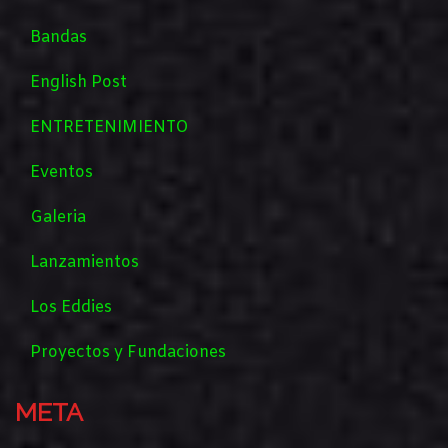
Bandas
English Post
ENTRETENIMIENTO
Eventos
Galeria
Lanzamientos
Los Eddies
Proyectos y Fundaciones
META