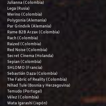
Julianna (Colombia)
Lega (Rusia)
Merino (Colombia)
Polygonia (Alemania)
Par Grindvik (Alemania)
Rame B2B Arzax (Colombia)
Rach (Colombia)
Raized (Colombia)
Red Noise (Colombia)
Secret Cinema (Holanda)
Sepian (Colombia)
SHLOMO (Francia)
Sebastián Daza (Colombia)
The Fabric of Reality (Colombia)
Nihad Tule (Bosnia y Herzegovina)
Temudo (Portugal)
Vélez (Colombia)
Wata Igarashi (Japón)