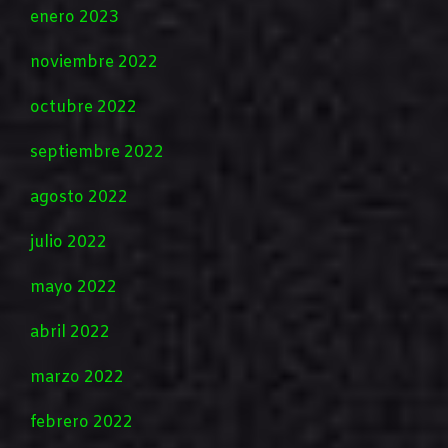
enero 2023
noviembre 2022
octubre 2022
septiembre 2022
agosto 2022
julio 2022
mayo 2022
abril 2022
marzo 2022
febrero 2022