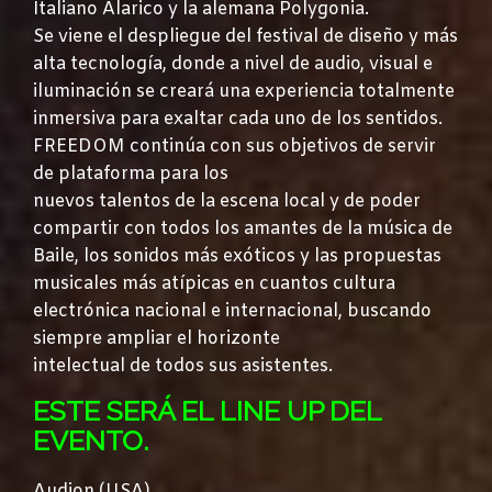
Italiano Alarico y la alemana Polygonia.
Se viene el despliegue del festival de diseño y más
alta tecnología, donde a nivel de audio, visual e
iluminación se creará una experiencia totalmente
inmersiva para exaltar cada uno de los sentidos.
FREEDOM continúa con sus objetivos de servir
de plataforma para los
nuevos talentos de la escena local y de poder
compartir con todos los amantes de la música de
Baile, los sonidos más exóticos y las propuestas
musicales más atípicas en cuantos cultura
electrónica nacional e internacional, buscando
siempre ampliar el horizonte
intelectual de todos sus asistentes.
ESTE SERÁ EL LINE UP DEL
EVENTO.
Audion (USA)