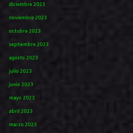
diciembre 2023
noviembre 2023
octubre 2023
septiembre 2023
agosto 2023
julio 2023
junio 2023
mayo 2023
abril 2023
marzo 2023