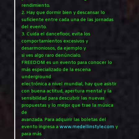
rendimiento.
2. Hay que dormir bien y descansar lo
suficiente entre cada una de las jornadas
del evento.
3. Cuida el dancefloor, evita los
comportamientos excesivos y
desarmoniosos, da ejemplo y
si ves algo raro denúncialo.
FREEDOM es un evento para conocer lo
más especializado de la escena
underground
electrónica a nivel mundial, hay que asistir
con buena actitud, apertura mental y la
sensibilidad para descubrir las nuevas
propuestas y lo mejor que trae la música
de
avanzada. Para adquirir las boletas del
evento ingresa a
www.medellinstyle.com
y
para más