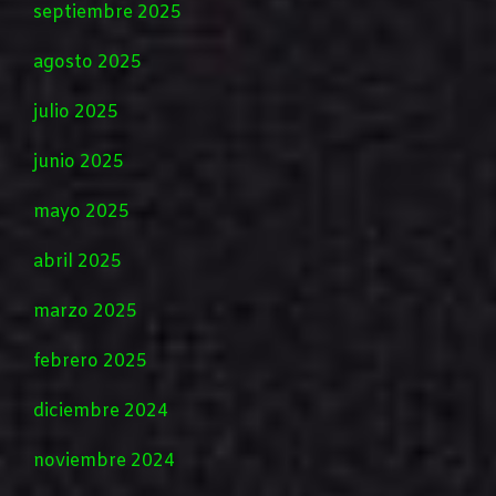
septiembre 2025
agosto 2025
julio 2025
junio 2025
mayo 2025
abril 2025
marzo 2025
febrero 2025
diciembre 2024
noviembre 2024