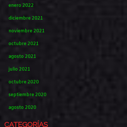
enero 2022
diciembre 2021
noviembre 2021
octubre 2021
agosto 2021
julio 2021
octubre 2020
septiembre 2020
agosto 2020
CATEGORÍAS