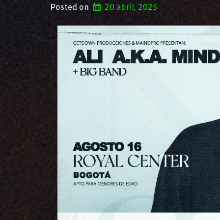
Posted on
20 abril, 2025