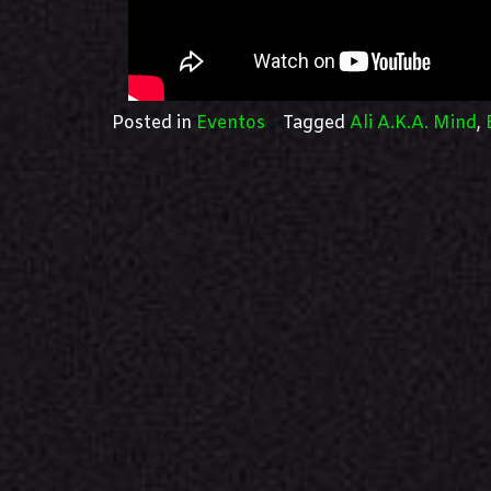
Posted in
Eventos
Tagged
Ali A.K.A. Mind
,