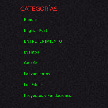
CATEGORÍAS
Bandas
English Post
ENTRETENIMIENTO
Eventos
Galeria
Lanzamientos
Los Eddies
Proyectos y Fundaciones