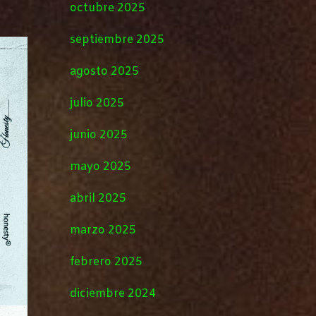
octubre 2025
septiembre 2025
agosto 2025
julio 2025
junio 2025
mayo 2025
abril 2025
marzo 2025
febrero 2025
diciembre 2024