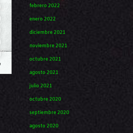
febrero 2022
enero 2022
diciembre 2021
noviembre 2021
octubre 2021
agosto 2021
julio 2021
octubre 2020
septiembre 2020
agosto 2020