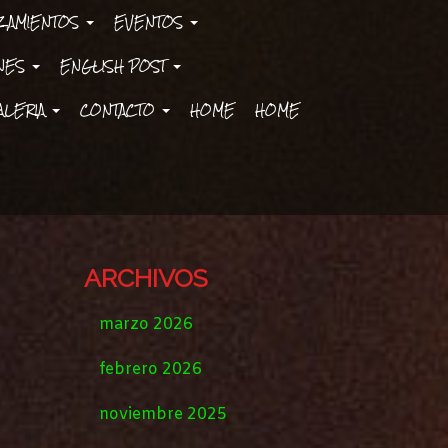
ZAMIENTOS
EVENTOS
ONES
ENGLISH POST
ALERIA
CONTACTO
HOME
HOME
ARCHIVOS
marzo 2026
febrero 2026
noviembre 2025