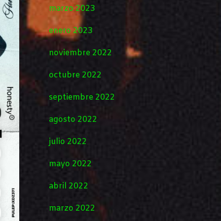
marzo 2023
enero 2023
noviembre 2022
octubre 2022
septiembre 2022
agosto 2022
julio 2022
mayo 2022
abril 2022
marzo 2022