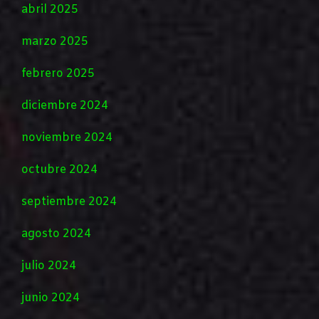
abril 2025
marzo 2025
febrero 2025
diciembre 2024
noviembre 2024
octubre 2024
septiembre 2024
agosto 2024
julio 2024
junio 2024