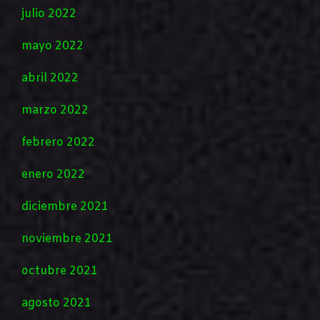
julio 2022
mayo 2022
abril 2022
marzo 2022
febrero 2022
enero 2022
diciembre 2021
noviembre 2021
octubre 2021
agosto 2021