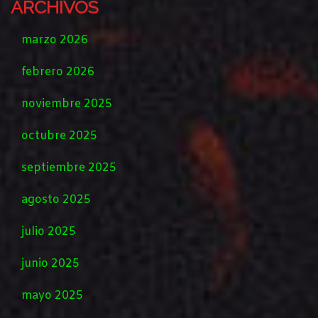
ARCHIVOS
marzo 2026
febrero 2026
noviembre 2025
octubre 2025
septiembre 2025
agosto 2025
julio 2025
junio 2025
mayo 2025