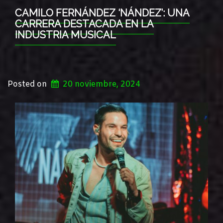
CAMILO FERNÁNDEZ ‘NÁNDEZ’: UNA
CARRERA DESTACADA EN LA
INDUSTRIA MUSICAL
Posted on
20 noviembre, 2024