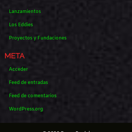
Lanzamientos
Los Eddies
Proyectos y Fundaciones
META
Acceder
Feed de entradas
Feed de comentarios
WordPress.org