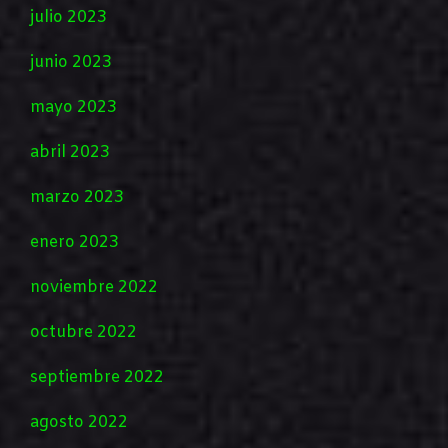
julio 2023
junio 2023
mayo 2023
abril 2023
marzo 2023
enero 2023
noviembre 2022
octubre 2022
septiembre 2022
agosto 2022