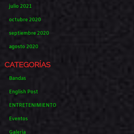
julio 2021
octubre 2020
septiembre 2020
agosto 2020
CATEGORÍAS
Bandas
English Post
ENTRETENIMIENTO
Eventos
Galeria