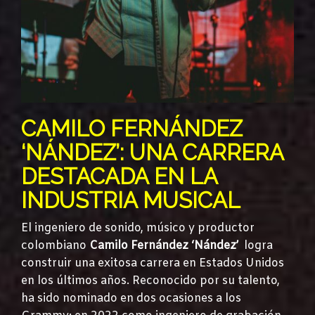
CAMILO FERNÁNDEZ
‘NÁNDEZ’: UNA CARRERA
DESTACADA EN LA
INDUSTRIA MUSICAL
El ingeniero de sonido, músico y productor
colombiano
Camilo Fernández ‘Nández’
logra
construir una exitosa carrera en Estados Unidos
en los últimos años. Reconocido por su talento,
ha sido nominado en dos ocasiones a los