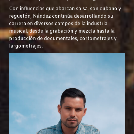
Con influencias que abarcan salsa, son cubano y
reguetón, Nández continúa desarrollando su
carrera en diversos campos de la industria
musical, desde la grabación y mezcla hasta la
producción de documentales, cortometrajes y
largometrajes.