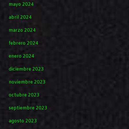
mayo 2024
abril 2024
marzo 2024
febrero 2024
enero 2024
diciembre 2023
noviembre 2023
octubre 2023
septiembre 2023
agosto 2023