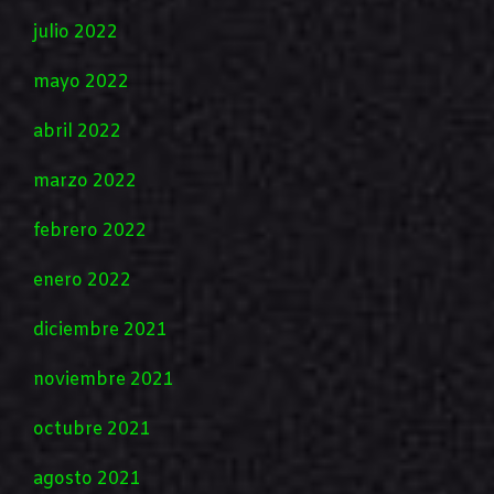
julio 2022
mayo 2022
abril 2022
marzo 2022
febrero 2022
enero 2022
diciembre 2021
noviembre 2021
octubre 2021
agosto 2021