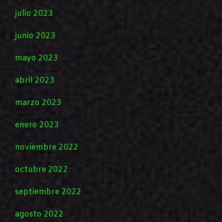
julio 2023
junio 2023
mayo 2023
abril 2023
marzo 2023
enero 2023
noviembre 2022
octubre 2022
septiembre 2022
agosto 2022