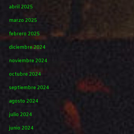
abril 2025
marzo 2025
febrero 2025
diciembre 2024
noviembre 2024
octubre 2024
septiembre 2024
agosto 2024
julio 2024
junio 2024