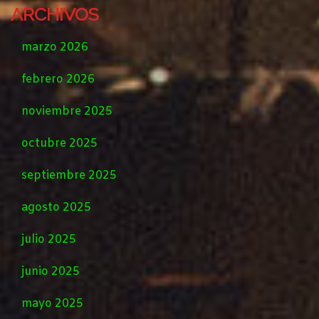
ARCHIVOS
marzo 2026
febrero 2026
noviembre 2025
octubre 2025
septiembre 2025
agosto 2025
julio 2025
junio 2025
mayo 2025