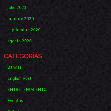
julio 2021
octubre 2020
septiembre 2020
agosto 2020
CATEGORÍAS
Bandas
English Post
ENTRETENIMIENTO
Eventos