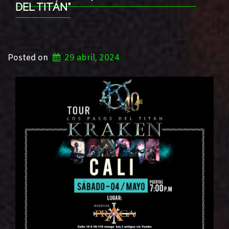
DEL TITÁN”
Posted on
29 abril, 2024