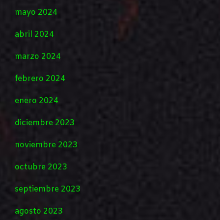
mayo 2024
abril 2024
marzo 2024
febrero 2024
enero 2024
diciembre 2023
noviembre 2023
octubre 2023
septiembre 2023
agosto 2023