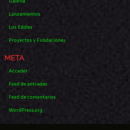
Galeria
Lanzamientos
Los Eddies
Proyectos y Fundaciones
META
Acceder
Feed de entradas
Feed de comentarios
WordPress.org