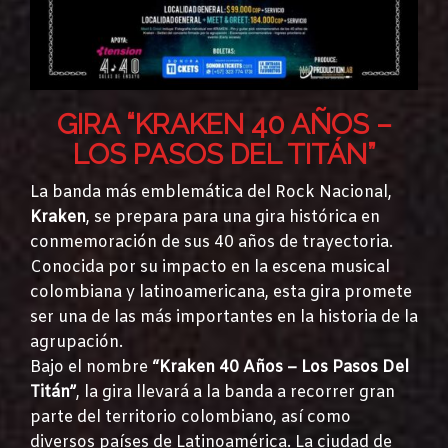
GIRA “KRAKEN 40 AÑOS –
LOS PASOS DEL TITÁN”
La banda más emblemática del Rock Nacional,
Kraken
, se prepara para una gira histórica en
conmemoración de sus 40 años de trayectoria.
Conocida por su impacto en la escena musical
colombiana y latinoamericana, esta gira promete
ser una de las más importantes en la historia de la
agrupación.
Bajo el nombre
“Kraken 40 Años – Los Pasos Del
Titán”
, la gira llevará a la banda a recorrer gran
parte del territorio colombiano, así como
diversos países de Latinoamérica. La ciudad de