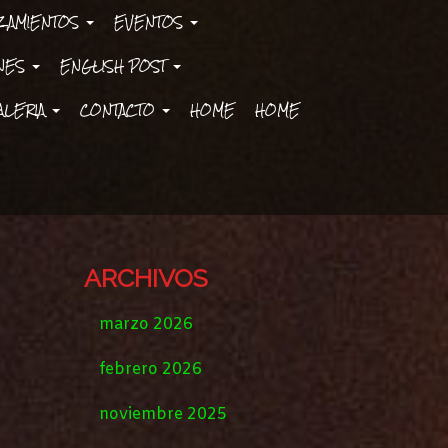
ZAMIENTOS
EVENTOS
ONES
ENGLISH POST
ALERIA
CONTACTO
HOME
HOME
ARCHIVOS
marzo 2026
febrero 2026
noviembre 2025