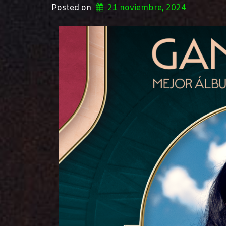
Posted on
21 noviembre, 2024