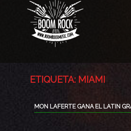
ETIQUETA:
MIAMI
MON LAFERTE GANA EL LATIN G