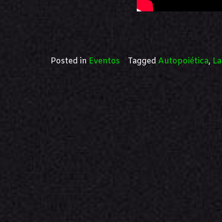
Posted in
Eventos
Tagged
Autopoiética
,
La