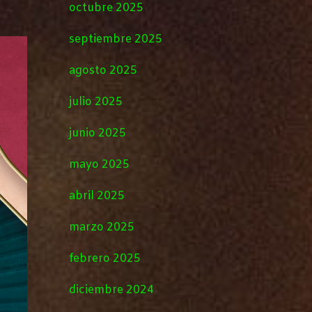
octubre 2025
septiembre 2025
agosto 2025
julio 2025
junio 2025
mayo 2025
abril 2025
marzo 2025
febrero 2025
diciembre 2024