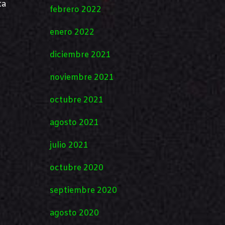
ta
febrero 2022
enero 2022
diciembre 2021
noviembre 2021
octubre 2021
agosto 2021
julio 2021
octubre 2020
septiembre 2020
agosto 2020