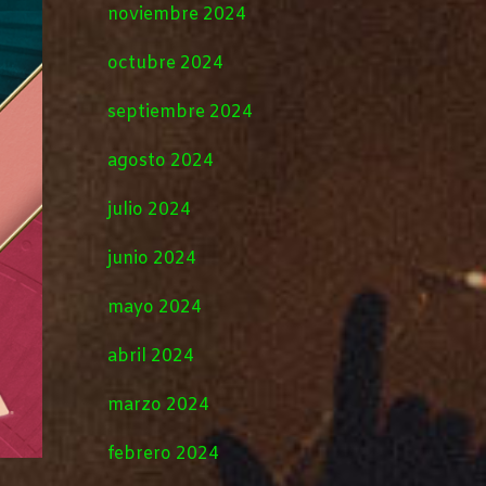
noviembre 2024
octubre 2024
septiembre 2024
agosto 2024
julio 2024
junio 2024
mayo 2024
abril 2024
marzo 2024
febrero 2024