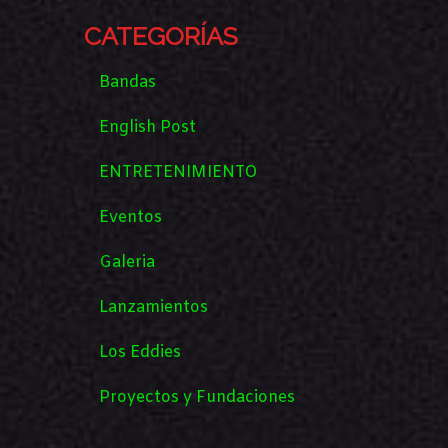
CATEGORÍAS
Bandas
English Post
ENTRETENIMIENTO
Eventos
Galeria
Lanzamientos
Los Eddies
Proyectos y Fundaciones