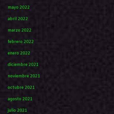
mayo 2022
abril 2022
marzo 2022
febrero 2022
enero 2022
diciembre 2021
noviembre 2021
octubre 2021
agosto 2021
julio 2021