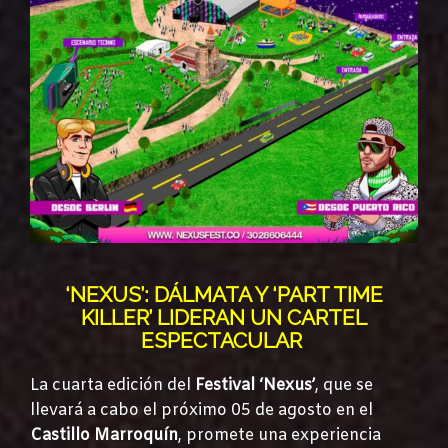
‘NEXUS’: DÁLMATA Y ‘PART TIME
KILLER’ LIDERAN UN CARTEL
ESPECTACULAR
La cuarta edición del
Festival ‘Nexus’
, que se
llevará a cabo el próximo 05 de agosto en el
Castillo Marroquín
, promete una experiencia