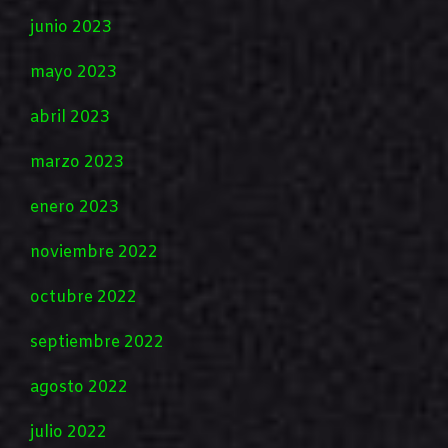
junio 2023
mayo 2023
abril 2023
marzo 2023
enero 2023
noviembre 2022
octubre 2022
septiembre 2022
agosto 2022
julio 2022