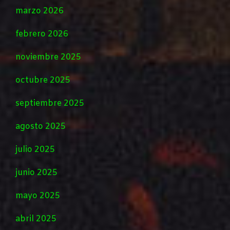
marzo 2026
febrero 2026
noviembre 2025
octubre 2025
septiembre 2025
agosto 2025
julio 2025
junio 2025
mayo 2025
abril 2025