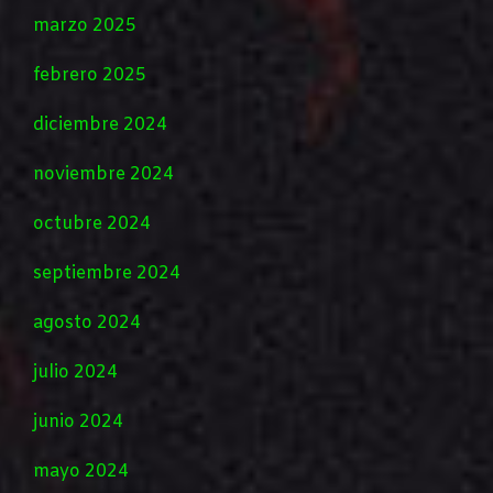
marzo 2025
febrero 2025
diciembre 2024
noviembre 2024
octubre 2024
septiembre 2024
agosto 2024
julio 2024
junio 2024
mayo 2024