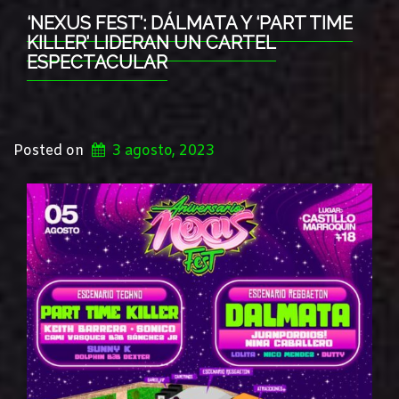
‘NEXUS FEST’: DÁLMATA Y ‘PART TIME
KILLER’ LIDERAN UN CARTEL
ESPECTACULAR
Posted on
3 agosto, 2023