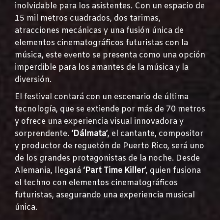
inolvidable para los asistentes. Con un espacio de
15 mil metros cuadrados, dos tarimas,
atracciones mecánicas y una fusión única de
elementos cinematográficos futuristas con la
música, este evento se presenta como una opción
imperdible para los amantes de la música y la
diversión.
El festival contará con un escenario de última
tecnología, que se extiende por más de 70 metros
y ofrece una experiencia visual innovadora y
sorprendente.
‘Dálmata’
, el cantante, compositor
y productor de reguetón de Puerto Rico, será uno
de los grandes protagonistas de la noche. Desde
Alemania, llegará
‘Part Time Killer’
, quien fusiona
el techno con elementos cinematográficos
futuristas, asegurando una experiencia musical
única.