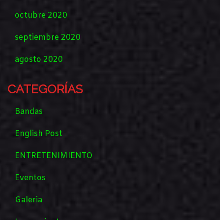
octubre 2020
septiembre 2020
agosto 2020
CATEGORÍAS
Bandas
English Post
ENTRETENIMIENTO
Eventos
Galeria