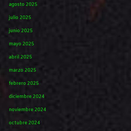
agosto 2025
julio 2025
junio 2025
mayo 2025
abril 2025
marzo 2025
febrero 2025
diciembre 2024
noviembre 2024
octubre 2024