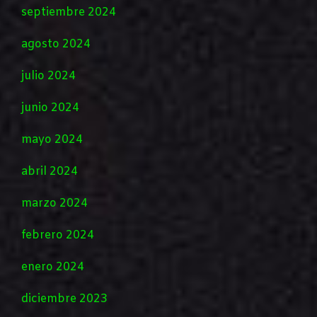
septiembre 2024
agosto 2024
julio 2024
junio 2024
mayo 2024
abril 2024
marzo 2024
febrero 2024
enero 2024
diciembre 2023