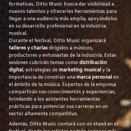
formativas, Ditto Music busca dar visibilidad a
nuevos talentos y ofrecerles herramientas para
llegar a una audiencia más amplia, apoyándolos
en su desarrollo profesional en la industria
musical.
Durante el festival, Ditto Music organizará
talleres y charlas
dirigidos a músicos,
productores y entusiastas de la industria. Estas
sesiones cubrirán temas como
distribución
digital
, estrategias de
marketing musical
y la
importancia de construir una
marca personal
en
el ámbito de la música. Expertos de la empresa
compartirán sus conocimientos y experiencias,
brindando a los asistentes herramientas
prácticas para potenciar sus carreras en un
sector altamente competitivo.
Además, Ditto Music contará con un stand en el