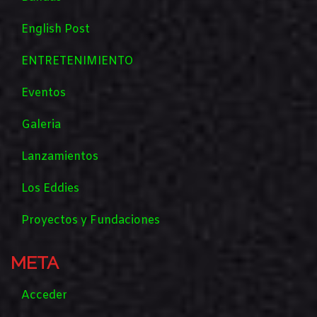
English Post
ENTRETENIMIENTO
Eventos
Galeria
Lanzamientos
Los Eddies
Proyectos y Fundaciones
META
Acceder