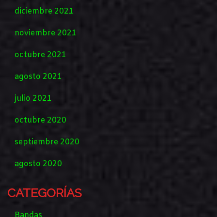
diciembre 2021
noviembre 2021
octubre 2021
agosto 2021
julio 2021
octubre 2020
septiembre 2020
agosto 2020
CATEGORÍAS
Bandas