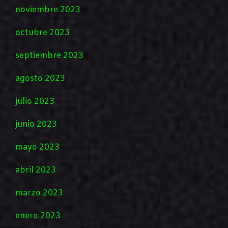
noviembre 2023
octubre 2023
septiembre 2023
agosto 2023
julio 2023
junio 2023
mayo 2023
abril 2023
marzo 2023
enero 2023