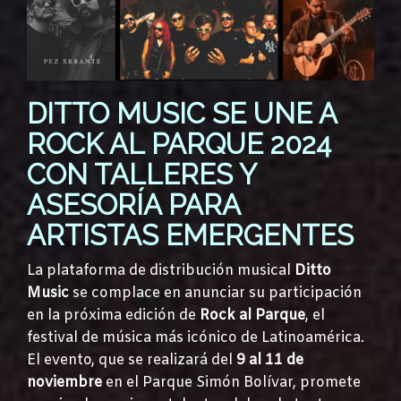
DITTO MUSIC SE UNE A
ROCK AL PARQUE 2024
CON TALLERES Y
ASESORÍA PARA
ARTISTAS EMERGENTES
La plataforma de distribución musical
Ditto
Music
se complace en anunciar su participación
en la próxima edición de
Rock al Parque
, el
festival de música más icónico de Latinoamérica.
El evento, que se realizará del
9 al 11 de
noviembre
en el Parque Simón Bolívar, promete