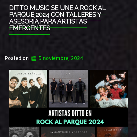
DITTO MUSIC SE UNE A ROCK AL
PARQUE 2024 CON TALLERES Y
ASESORÍA PARA ARTISTAS
EMERGENTES
Posted on
5 noviembre, 2024