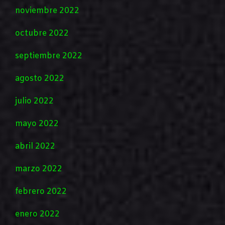
noviembre 2022
octubre 2022
septiembre 2022
agosto 2022
julio 2022
mayo 2022
abril 2022
marzo 2022
febrero 2022
enero 2022