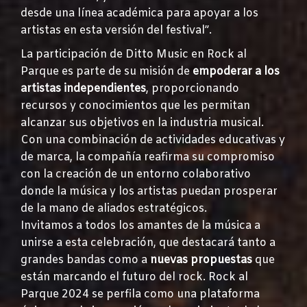
desde una línea académica para apoyar a los
artistas en esta versión del festival”.
La participación de Ditto Music en Rock al
Parque es parte de su misión de
empoderar a los
artistas independientes
, proporcionando
recursos y conocimientos que les permitan
alcanzar sus objetivos en la industria musical.
Con una combinación de actividades educativas y
de marca, la compañía reafirma su compromiso
con la creación de un entorno colaborativo
donde la música y los artistas puedan prosperar
de la mano de aliados estratégicos.
Invitamos a todos los amantes de la música a
unirse a esta celebración, que destacará tanto a
grandes bandas como a
nuevas propuestas
que
están marcando el futuro del rock. Rock al
Parque 2024 se perfila como una plataforma