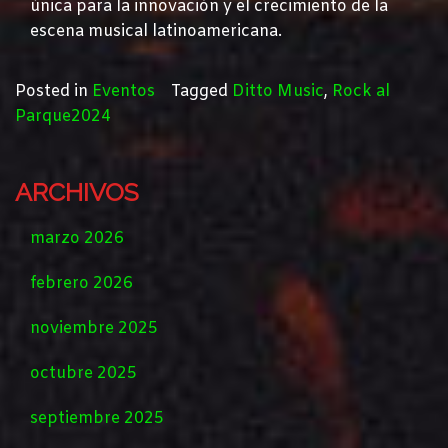
única para la innovación y el crecimiento de la
escena musical latinoamericana.
Posted in
Eventos
Tagged
Ditto Music
,
Rock al
Parque2024
ARCHIVOS
marzo 2026
febrero 2026
noviembre 2025
octubre 2025
septiembre 2025