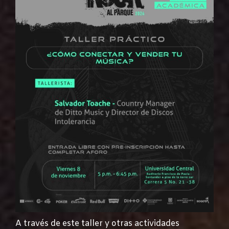
A través de este taller y otras actividades