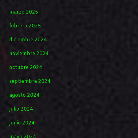
marzo 2025
febrero 2025
diciembre 2024
noviembre 2024
octubre 2024
septiembre 2024
agosto 2024
julio 2024
junio 2024
mayo 2024