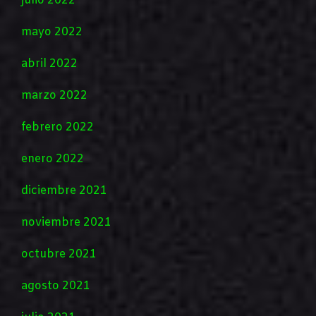
julio 2022
mayo 2022
abril 2022
marzo 2022
febrero 2022
enero 2022
diciembre 2021
noviembre 2021
octubre 2021
agosto 2021