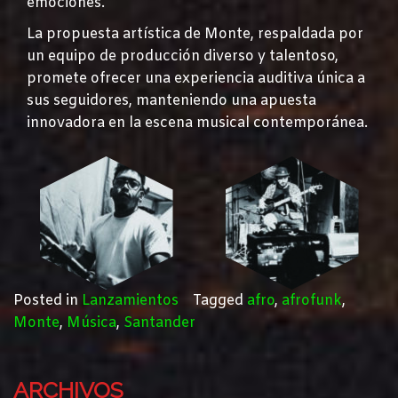
emociones.
La propuesta artística de Monte, respaldada por
un equipo de producción diverso y talentoso,
promete ofrecer una experiencia auditiva única a
sus seguidores, manteniendo una apuesta
innovadora en la escena musical contemporánea.
Posted in
Lanzamientos
Tagged
afro
,
afrofunk
,
Monte
,
Música
,
Santander
ARCHIVOS