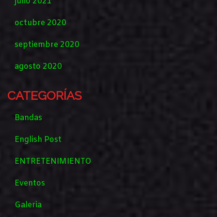
julio 2021
octubre 2020
septiembre 2020
agosto 2020
CATEGORÍAS
Bandas
English Post
ENTRETENIMIENTO
Eventos
Galeria