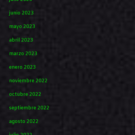
junio 2023
mayo 2023
abril 2023
marzo 2023
enero 2023
noviembre 2022
octubre 2022
septiembre 2022
agosto 2022