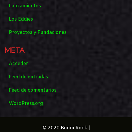
Lanzamientos
Los Eddies
Proyectos y Fundaciones
META
Acceder
Feed de entradas
Feed de comentarios
WordPress.org
© 2020 Boom Rock |