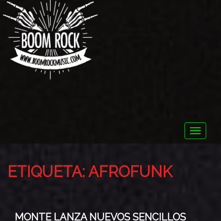
Toggle
naviga
ETIQUETA:
AFROFUNK
MONTE LANZA NUEVOS SENCILLOS