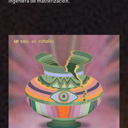
ingeniera de masterización.