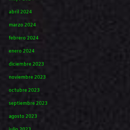
abril 2024
marzo 2024
febrero 2024
enero 2024
diciembre 2023
noviembre 2023
octubre 2023
septiembre 2023
agosto 2023
julio 2023