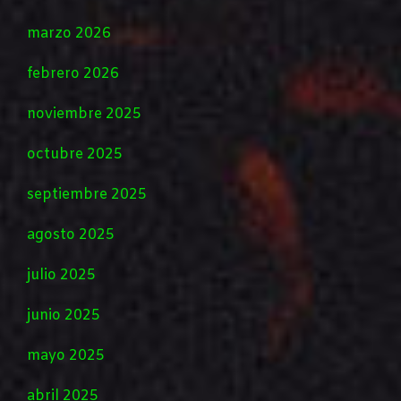
marzo 2026
febrero 2026
noviembre 2025
octubre 2025
septiembre 2025
agosto 2025
julio 2025
junio 2025
mayo 2025
abril 2025