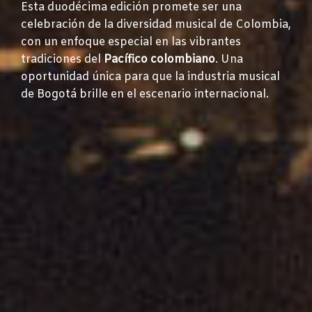
Esta duodécima edición promete ser una
celebración de la diversidad musical de Colombia,
con un enfoque especial en las vibrantes
tradiciones del
Pacífico colombiano
. Una
oportunidad única para que la industria musical
de Bogotá brille en el escenario internacional.