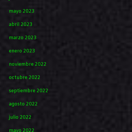
mayo 2023
abril 2023
marzo 2023
enero 2023
noviembre 2022
octubre 2022
septiembre 2022
agosto 2022
julio 2022
mayo 2022