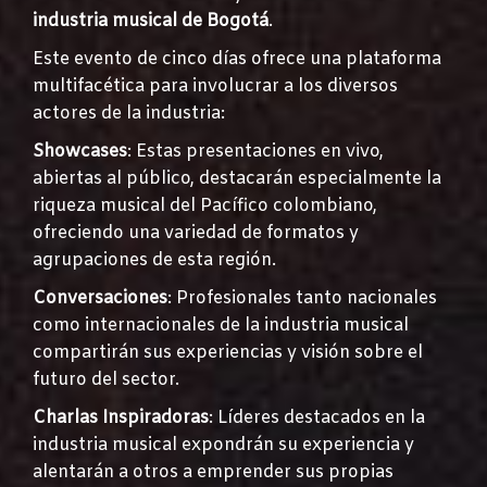
industria musical de Bogotá
.
Este evento de cinco días ofrece una plataforma
multifacética para involucrar a los diversos
actores de la industria:
Showcases
: Estas presentaciones en vivo,
abiertas al público, destacarán especialmente la
riqueza musical del Pacífico colombiano,
ofreciendo una variedad de formatos y
agrupaciones de esta región.
Conversaciones
: Profesionales tanto nacionales
como internacionales de la industria musical
compartirán sus experiencias y visión sobre el
futuro del sector.
Charlas Inspiradoras
: Líderes destacados en la
industria musical expondrán su experiencia y
alentarán a otros a emprender sus propias