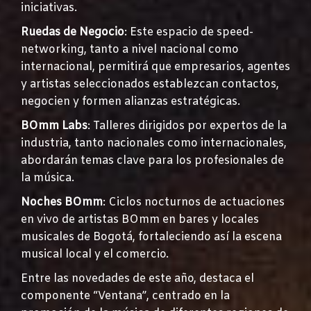
iniciativas.
Ruedas de Negocio
: Este espacio de speed-
networking, tanto a nivel nacional como
internacional, permitirá que empresarios, agentes
y artistas seleccionados establezcan contactos,
negocien y formen alianzas estratégicas.
BOmm Labs
: Talleres dirigidos por expertos de la
industria, tanto nacionales como internacionales,
abordarán temas clave para los profesionales de
la música.
Noches BOmm
: Ciclos nocturnos de actuaciones
en vivo de artistas BOmm en bares y locales
musicales de Bogotá, fortaleciendo así la escena
musical local y el comercio.
Entre las novedades de este año, destaca el
componente “Ventana”, centrado en la