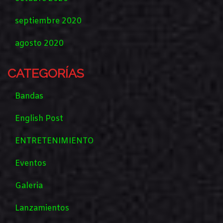
septiembre 2020
agosto 2020
CATEGORÍAS
Bandas
English Post
ENTRETENIMIENTO
Eventos
Galeria
Lanzamientos