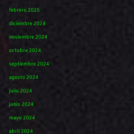
febrero 2025
diciembre 2024
noviembre 2024
octubre 2024
septiembre 2024
agosto 2024
julio 2024
junio 2024
mayo 2024
abril 2024