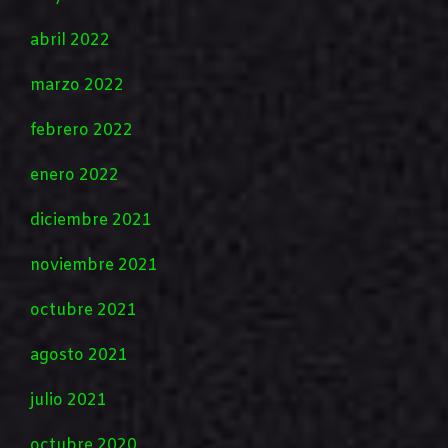
abril 2022
marzo 2022
febrero 2022
enero 2022
diciembre 2021
noviembre 2021
octubre 2021
agosto 2021
julio 2021
octubre 2020