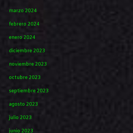
marzo 2024
febrero 2024
enero 2024
diciembre 2023
noviembre 2023
octubre 2023
septiembre 2023
agosto 2023
julio 2023
junio 2023