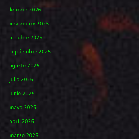
febrero 2026
noviembre 2025
octubre 2025
septiembre 2025
agosto 2025
julio 2025
junio 2025
mayo 2025
abril 2025
marzo 2025