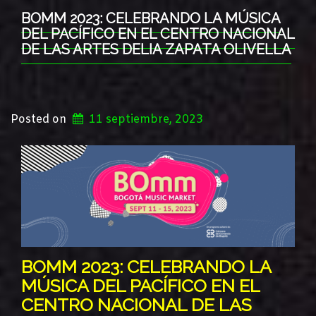
BOMM 2023: CELEBRANDO LA MÚSICA
DEL PACÍFICO EN EL CENTRO NACIONAL
DE LAS ARTES DELIA ZAPATA OLIVELLA
Posted on
11 septiembre, 2023
BOMM 2023: CELEBRANDO LA
MÚSICA DEL PACÍFICO EN EL
CENTRO NACIONAL DE LAS