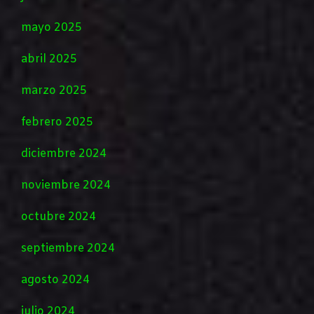
mayo 2025
abril 2025
marzo 2025
febrero 2025
diciembre 2024
noviembre 2024
octubre 2024
septiembre 2024
agosto 2024
julio 2024