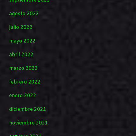
septiembre 2022
agosto 2022
julio 2022
mayo 2022
abril 2022
marzo 2022
febrero 2022
enero 2022
diciembre 2021
noviembre 2021