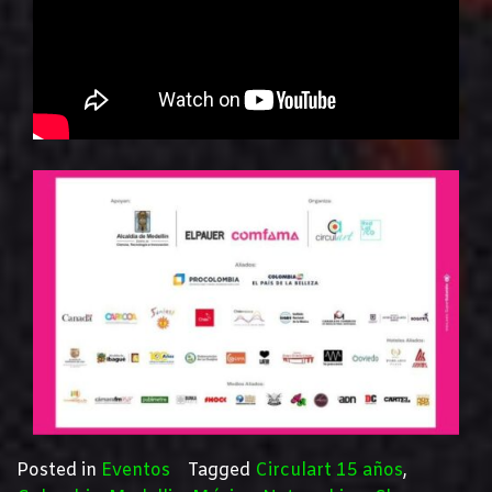
Posted in
Eventos
Tagged
Circulart 15 años
,