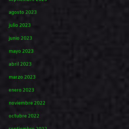
agosto 2023
julio 2023
junio 2023
mayo 2023
abril 2023
marzo 2023
enero 2023
noviembre 2022
octubre 2022