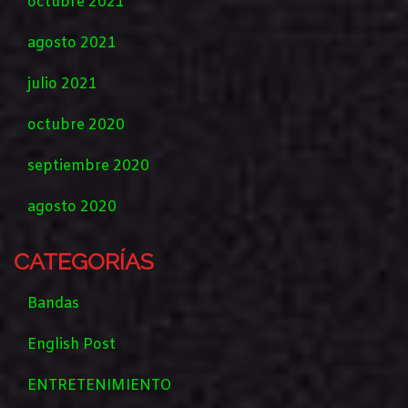
octubre 2021
agosto 2021
julio 2021
octubre 2020
septiembre 2020
agosto 2020
CATEGORÍAS
Bandas
English Post
ENTRETENIMIENTO