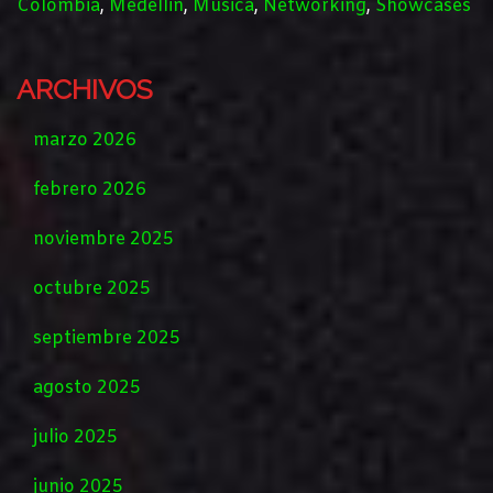
Colombia
,
Medellin
,
Música
,
Networking
,
Showcases
ARCHIVOS
marzo 2026
febrero 2026
noviembre 2025
octubre 2025
septiembre 2025
agosto 2025
julio 2025
junio 2025