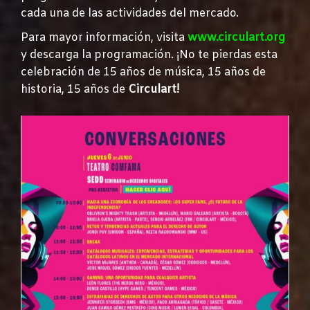
cada una de las actividades del mercado.
Para mayor información, visita
www.circulart.org
y descarga la programación. ¡No te pierdas esta
celebración de 15 años de música, 15 años de
historia, 15 años de
Circulart!