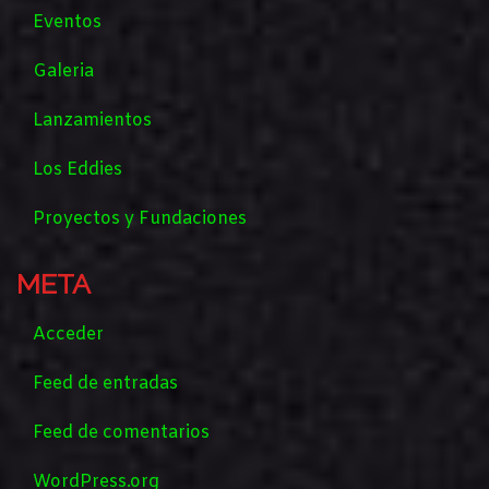
Eventos
Galeria
Lanzamientos
Los Eddies
Proyectos y Fundaciones
META
Acceder
Feed de entradas
Feed de comentarios
WordPress.org