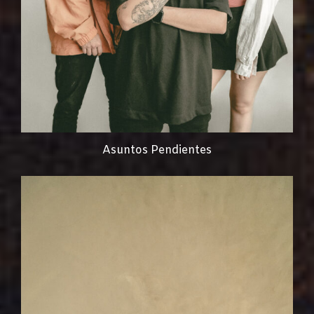
Asuntos Pendientes