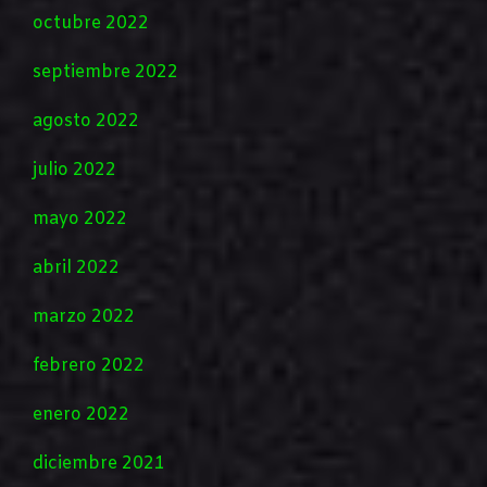
octubre 2022
septiembre 2022
agosto 2022
julio 2022
mayo 2022
abril 2022
marzo 2022
febrero 2022
enero 2022
diciembre 2021