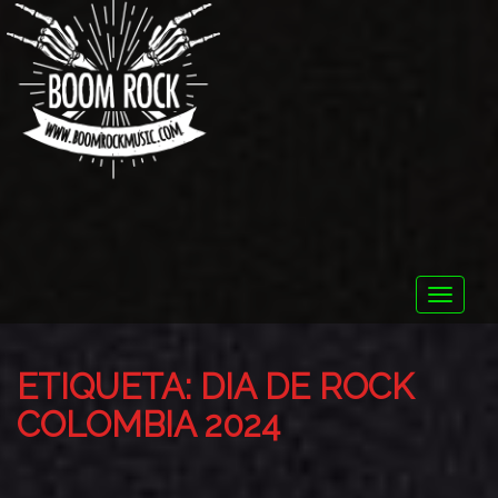
Toggle
naviga
ETIQUETA:
DIA DE ROCK
COLOMBIA 2024