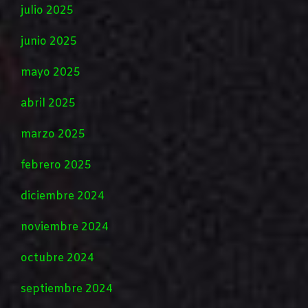
julio 2025
junio 2025
mayo 2025
abril 2025
marzo 2025
febrero 2025
diciembre 2024
noviembre 2024
octubre 2024
septiembre 2024