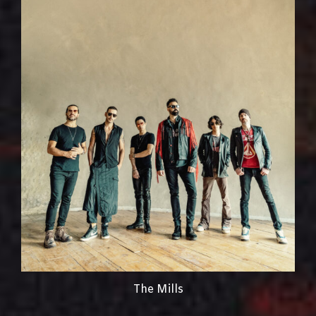
The Mills