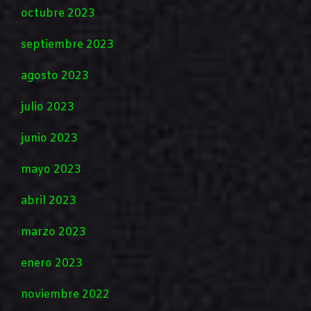
octubre 2023
septiembre 2023
agosto 2023
julio 2023
junio 2023
mayo 2023
abril 2023
marzo 2023
enero 2023
noviembre 2022