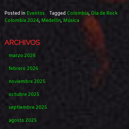
Posted in
Eventos
Tagged
Colombia
,
Dia de Rock
Colombia 2024
,
Medellin
,
Música
ARCHIVOS
marzo 2026
febrero 2026
noviembre 2025
octubre 2025
septiembre 2025
agosto 2025