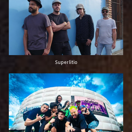
Superlitio