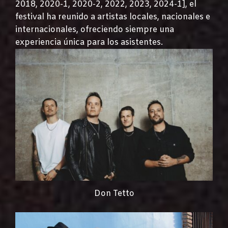
2018, 2020-1, 2020-2, 2022, 2023, 2024-1], el
festival ha reunido a artistas locales, nacionales e
internacionales, ofreciendo siempre una
experiencia única para los asistentes.
Don Tetto