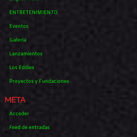
ENTRETENIMIENTO
Eventos
Galeria
Lanzamientos
Los Eddies
Proyectos y Fundaciones
META
Acceder
Feed de entradas