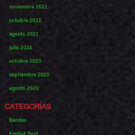
noviembre 2021
octubre 2021
agosto 2021
julio 2021
octubre 2020
septiembre 2020
agosto 2020
CATEGORÍAS
Bandas
English Post