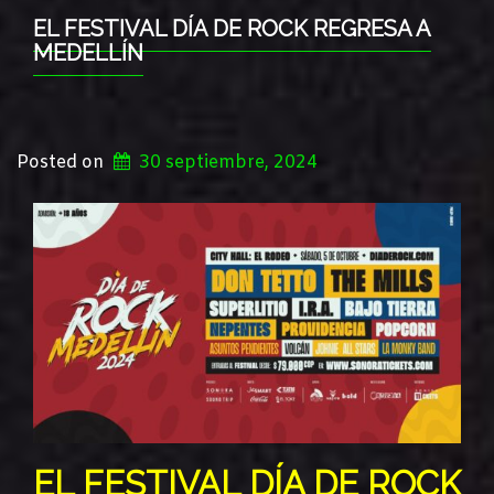
EL FESTIVAL DÍA DE ROCK REGRESA A
MEDELLÍN
Posted on
30 septiembre, 2024
EL FESTIVAL DÍA DE ROCK