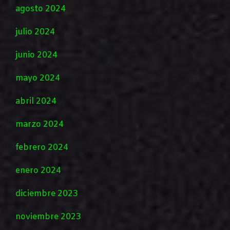
agosto 2024
julio 2024
junio 2024
mayo 2024
abril 2024
marzo 2024
febrero 2024
enero 2024
diciembre 2023
noviembre 2023