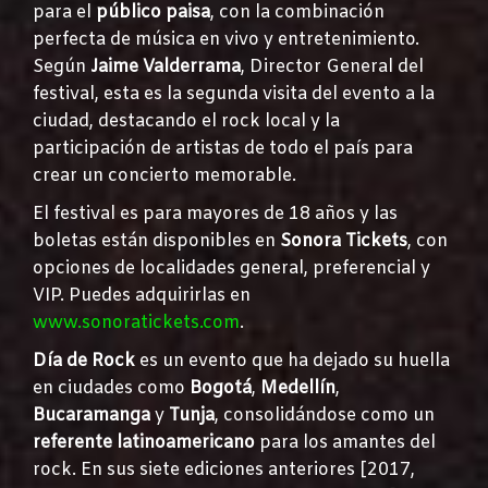
para el
público paisa
, con la combinación
perfecta de música en vivo y entretenimiento.
Según
Jaime Valderrama
, Director General del
festival, esta es la segunda visita del evento a la
ciudad, destacando el rock local y la
participación de artistas de todo el país para
crear un concierto memorable.
El festival es para mayores de 18 años y las
boletas están disponibles en
Sonora Tickets
, con
opciones de localidades general, preferencial y
VIP. Puedes adquirirlas en
www.sonoratickets.com
.
Día de Rock
es un evento que ha dejado su huella
en ciudades como
Bogotá
,
Medellín
,
Bucaramanga
y
Tunja
, consolidándose como un
referente latinoamericano
para los amantes del
rock. En sus siete ediciones anteriores [2017,