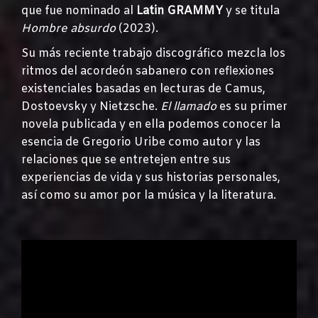
que fue nominado al
Latin GRAMMY
y se titula
Hombre absurdo
(2023).
Su más reciente trabajo discográfico mezcla los
ritmos del acordeón sabanero con reflexiones
existenciales basadas en lecturas de Camus,
Dostoevsky y Nietzsche.
El llamado
es su primer
novela publicada y en ella podemos conocer la
esencia de Gregorio Uribe como autor y las
relaciones que se entretejen entre sus
experiencias de vida y sus historias personales,
así como su amor por la música y la literatura.