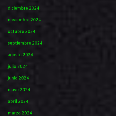
diciembre 2024
noviembre 2024
octubre 2024
septiembre 2024
agosto 2024
julio 2024
junio 2024
mayo 2024
abril 2024
marzo 2024