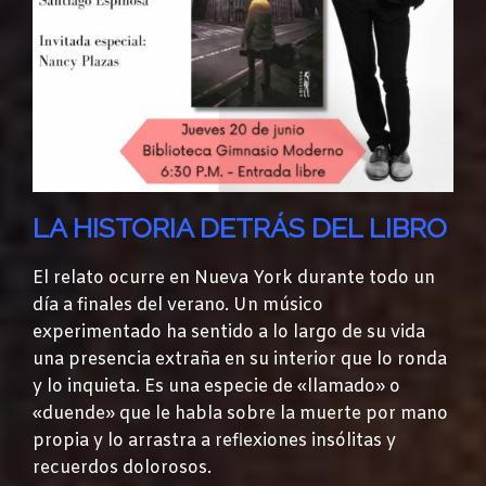
LA HISTORIA DETRÁS DEL LIBRO
El relato ocurre en Nueva York durante todo un
día a finales del verano. Un músico
experimentado ha sentido a lo largo de su vida
una presencia extraña en su interior que lo ronda
y lo inquieta. Es una especie de «llamado» o
«duende» que le habla sobre la muerte por mano
propia y lo arrastra a reflexiones insólitas y
recuerdos dolorosos.