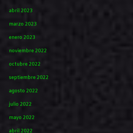
abril 2023
marzo 2023
enero 2023
noviembre 2022
octubre 2022
septiembre 2022
agosto 2022
julio 2022
mayo 2022
abril 2022