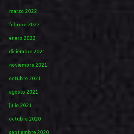
marzo 2022
febrero 2022
enero 2022
diciembre 2021
noviembre 2021
octubre 2021
agosto 2021
julio 2021
octubre 2020
septiembre 2020