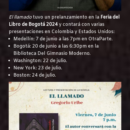
El llamado
tuvo un prelanzamiento en la
Feria del
Libro de Bogotá 2024
y contará con varias
presentaciones en Colombia y Estados Unidos:
Medellín: 7 de junio a las 7pm en OtraParte.
Bogotá: 20 de junio a las 6:30pm en la
Biblioteca Del Gimnasio Moderno.
Washington: 22 de julio.
New York: 23 de julio.
Boston: 24 de julio.