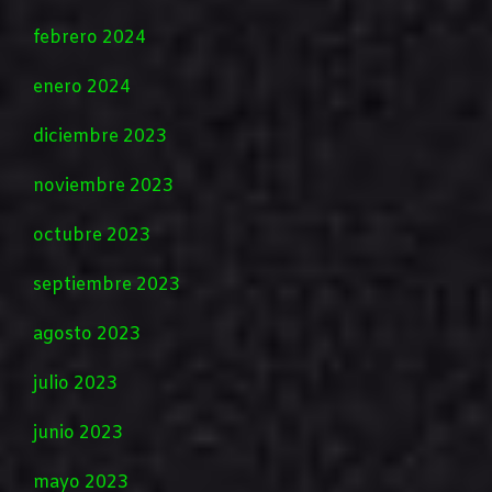
febrero 2024
enero 2024
diciembre 2023
noviembre 2023
octubre 2023
septiembre 2023
agosto 2023
julio 2023
junio 2023
mayo 2023