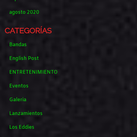
agosto 2020
CATEGORÍAS
Bandas
English Post
ENTRETENIMIENTO
Eventos
Galeria
Lanzamientos
Los Eddies