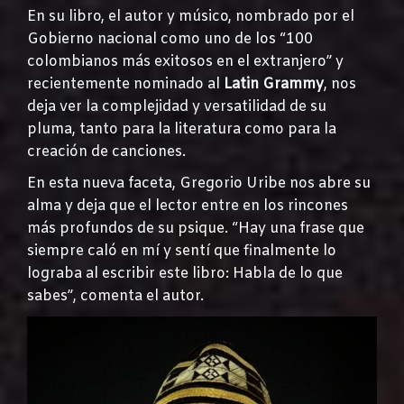
En su libro, el autor y músico, nombrado por el
Gobierno nacional como uno de los “100
colombianos más exitosos en el extranjero” y
recientemente nominado al
Latin Grammy
, nos
deja ver la complejidad y versatilidad de su
pluma, tanto para la literatura como para la
creación de canciones.
En esta nueva faceta, Gregorio Uribe nos abre su
alma y deja que el lector entre en los rincones
más profundos de su psique. “Hay una frase que
siempre caló en mí y sentí que finalmente lo
lograba al escribir este libro: Habla de lo que
sabes”, comenta el autor.