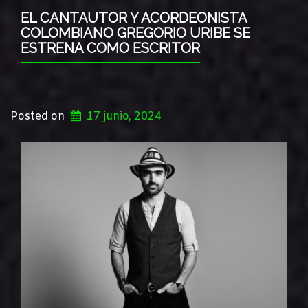
EL CANTAUTOR Y ACORDEONISTA
COLOMBIANO GREGORIO URIBE SE
ESTRENA COMO ESCRITOR
Posted on
17 junio, 2024