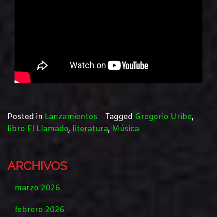
Posted in
Lanzamientos
Tagged
Gregorio Uribe
,
libro El Llamado
,
literatura
,
Música
ARCHIVOS
marzo 2026
febrero 2026