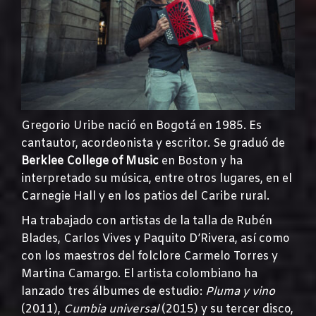
Gregorio Uribe nació en Bogotá en 1985. Es
cantautor, acordeonista y escritor. Se graduó de
Berklee College of Music
en Boston y ha
interpretado su música, entre otros lugares, en el
Carnegie Hall y en los patios del Caribe rural.
Ha trabajado con artistas de la talla de Rubén
Blades, Carlos Vives y Paquito D’Rivera, así como
con los maestros del folclore Carmelo Torres y
Martina Camargo. El artista colombiano ha
lanzado tres álbumes de estudio:
Pluma y vino
(2011),
Cumbia universal
(2015) y su tercer disco,