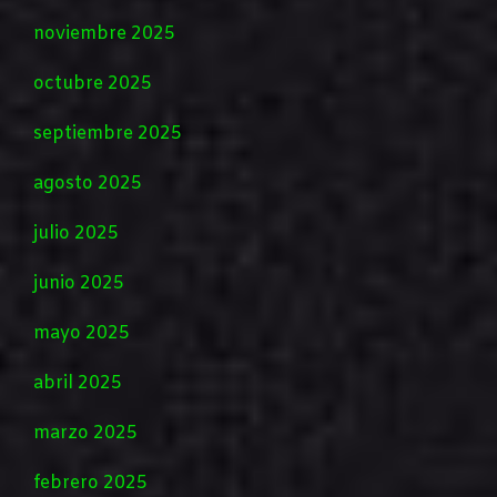
noviembre 2025
octubre 2025
septiembre 2025
agosto 2025
julio 2025
junio 2025
mayo 2025
abril 2025
marzo 2025
febrero 2025