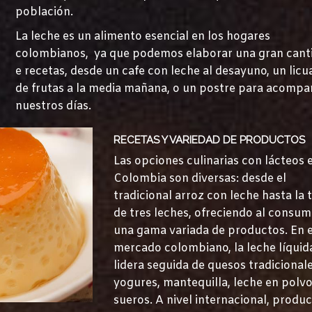
población.
La leche es un alimento esencial en los hogares
colombianos, ya que podemos elaborar una gran cant
e recetas, desde un cafe con leche al desayuno, un lic
de frutas a la media mañana, o un postre para acompa
nuestros días.
RECETAS Y VARIEDAD DE PRODUCTOS
Las opciones culinarias con lácteos 
Colombia son diversas: desde el
tradicional arroz con leche hasta la 
de tres leches, ofreciendo al consum
una gama variada de productos. En e
mercado colombiano, la leche líquid
lidera seguida de quesos tradicionale
yogures, mantequilla, leche en polvo
sueros. A nivel internacional, produ