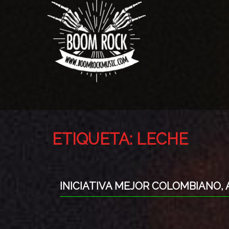
ETIQUETA:
LECHE
INICIATIVA MEJOR COLOMBIANO