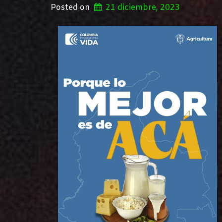
Posted on
21 diciembre, 2023