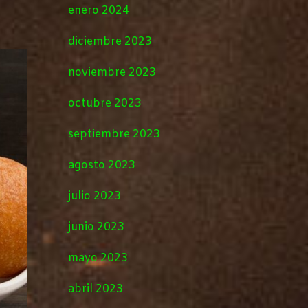
enero 2024
diciembre 2023
noviembre 2023
octubre 2023
septiembre 2023
agosto 2023
julio 2023
junio 2023
mayo 2023
abril 2023