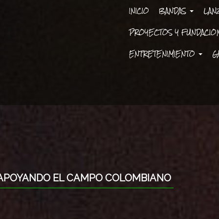
INICIO
BANDAS
LAN
PROYECTOS Y FUNDACI
ENTRETENIMIENTO
G
, APOYANDO EL CAMPO COLOMBIANO