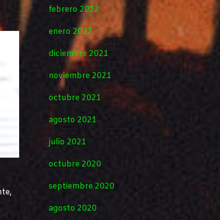
febrero 2022
enero 2022
diciembre 2021
noviembre 2021
octubre 2021
agosto 2021
julio 2021
octubre 2020
septiembre 2020
nte,
agosto 2020