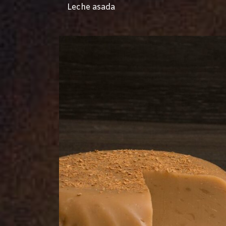
Leche asada