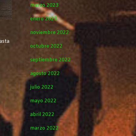
marzo 2023
enero 2023
noviembre 2022
asta
octubre 2022
septiembre 2022
agosto 2022
julio 2022
mayo 2022
abril 2022
marzo 2022