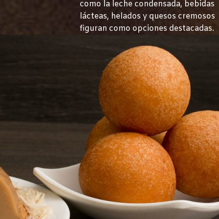
como la leche condensada, bebidas
lácteas, helados y quesos cremosos
figuran como opciones destacadas.