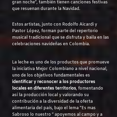
gran noche”, también tienen canciones festivas
que resuenan durante la Navidad.
Estos artistas, junto con Rodolfo Aicardi y
Pastor López, forman parte del repertorio
musical tradicional que se disfruta y baila en las
celebraciones navideñas en Colombia.
La leche es uno de los productos que promueve
la iniciativa Mejor Colombiano a nivel nacional,
uno de los objetivos fundamentales es
identificar y reconocer a los productores
locales en diferentes territorios
, fomentando
así la producción local y valorando su
contribución a la diversidad de la oferta
alimentaria del país, bajo el lema “Es mas
Sabroso lo nuestro ” apoyemos al campo y a