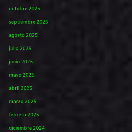
octubre 2025
septiembre 2025
agosto 2025
julio 2025
junio 2025
mayo 2025
abril 2025
marzo 2025
febrero 2025
diciembre 2024