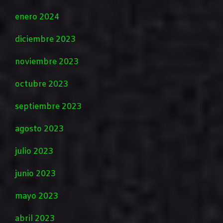
enero 2024
diciembre 2023
noviembre 2023
octubre 2023
septiembre 2023
agosto 2023
julio 2023
junio 2023
mayo 2023
abril 2023