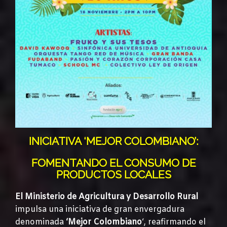
INICIATIVA ‘MEJOR COLOMBIANO’:
FOMENTANDO EL CONSUMO DE
PRODUCTOS LOCALES
El Ministerio de Agricultura y Desarrollo Rural
impulsa una iniciativa de gran envergadura
denominada
‘Mejor Colombiano
‘, reafirmando el