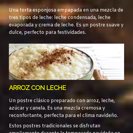
Una torta esponjosa empapada en una mezcla de
tres tipos de leche: leche condensada, leche
evaporada y crema de leche. Es un postre suave y
dulce, perfecto para festividades.
ARROZ CON LECHE
Un postre clásico preparado con arroz, leche,
azúcar y canela. Es una mezcla cremosa y
reconfortante, perfecta para el clima navideño.
Estos postres tradicionales se disfrutan