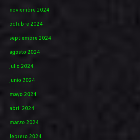
noviembre 2024
octubre 2024
septiembre 2024
agosto 2024
julio 2024
junio 2024
mayo 2024
abril 2024
marzo 2024
febrero 2024