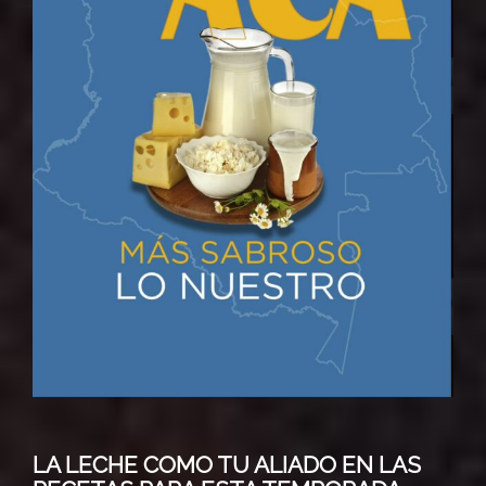
LA LECHE COMO TU ALIADO EN LAS