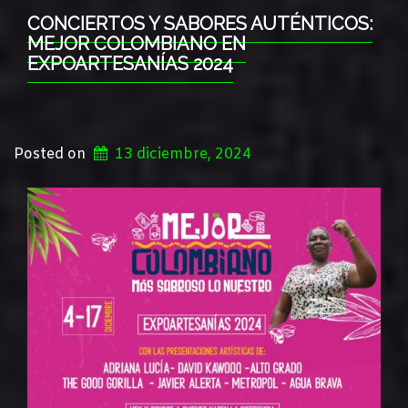
CONCIERTOS Y SABORES AUTÉNTICOS:
MEJOR COLOMBIANO EN
EXPOARTESANÍAS 2024
Posted on
13 diciembre, 2024