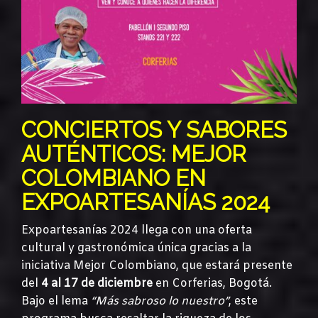
CONCIERTOS Y SABORES
AUTÉNTICOS: MEJOR
COLOMBIANO EN
EXPOARTESANÍAS 2024
Expoartesanías 2024 llega con una oferta
cultural y gastronómica única gracias a la
iniciativa Mejor Colombiano, que estará presente
del
4 al 17 de diciembre
en Corferias, Bogotá.
Bajo el lema
“Más sabroso lo nuestro”
, este