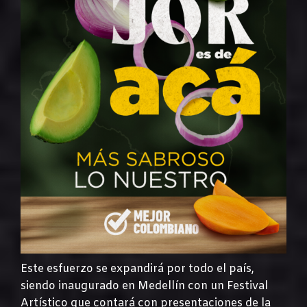
Este esfuerzo se expandirá por todo el país,
siendo inaugurado en Medellín con un Festival
Artístico que contará con presentaciones de la