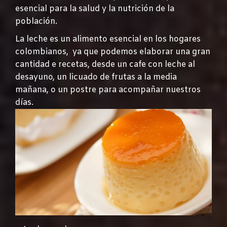
esencial para la salud y la nutrición de la
población.
La leche es un alimento esencial en los hogares
colombianos, ya que podemos elaborar una gran
cantidad e recetas, desde un cafe con leche al
desayuno, un licuado de frutas a la media
mañana, o un postre para acompañar nuestros
días.