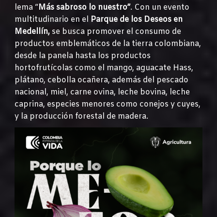
lema “
Más sabroso lo nuestro”
. Con un evento
multitudinario en el
Parque de los Deseos en
Medellín,
se busca promover el consumo de
productos emblemáticos de la tierra colombiana,
desde la panela hasta los productos
hortofrutícolas como el mango, aguacate Hass,
plátano, cebolla ocañera, además del pescado
nacional, miel, carne ovina, leche bovina, leche
caprina, especies menores como conejos y cuyes,
y la producción forestal de madera.