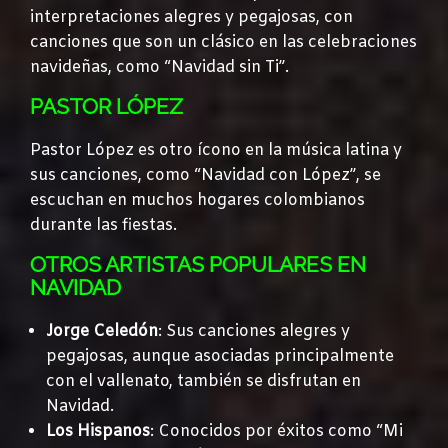
interpretaciones alegres y pegajosas, con
canciones que son un clásico en las celebraciones
navideñas, como “Navidad sin Ti”.
PASTOR LÓPEZ
Pastor López es otro ícono en la música latina y
sus canciones, como “Navidad con López”, se
escuchan en muchos hogares colombianos
durante las fiestas.
OTROS ARTISTAS POPULARES EN
NAVIDAD
Jorge Celedón
: Sus canciones alegres y
pegajosas, aunque asociadas principalmente
con el vallenato, también se disfrutan en
Navidad.
Los Hispanos
: Conocidos por éxitos como “Mi