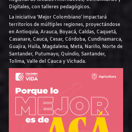
Digitales, con talleres pedagógicos.
La iniciativa ‘Mejor Colombiano’ impactará
territorios de múltiples regiones, proyectándose
en Antioquia, Arauca, Boyacá, Caldas, Caquetá,
Casanare, Cauca, Cesar, Córdoba, Cundinamarca,
Guajira, Huila, Magdalena, Meta, Nariño, Norte de
Santander, Putumayo, Quindio, Santander,
Tolima, Valle del Cauca y Vichada.