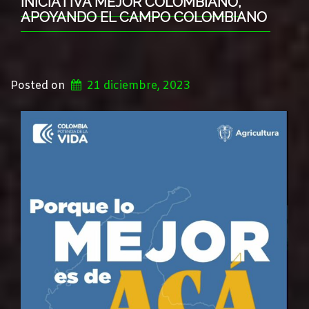
INICIATIVA MEJOR COLOMBIANO,
APOYANDO EL CAMPO COLOMBIANO
Posted on
21 diciembre, 2023