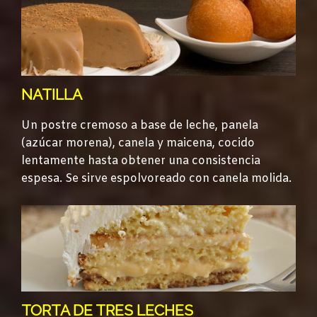
NATILLA
Un postre cremoso a base de leche, panela
(azúcar morena), canela y maicena, cocido
lentamente hasta obtener una consistencia
espesa. Se sirve espolvoreado con canela molida.
TORTA DE TRES LECHES