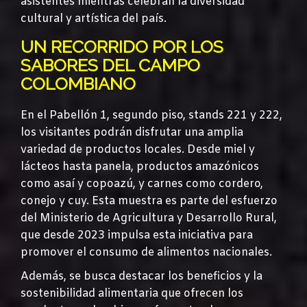
asistentes mientras celebran la diversidad
cultural y artística del país.
UN RECORRIDO POR LOS
SABORES DEL CAMPO
COLOMBIANO
En el Pabellón 1, segundo piso, stands 221 y 222,
los visitantes podrán disfrutar una amplia
variedad de productos locales. Desde miel y
lácteos hasta panela, productos amazónicos
como asaí y copoazú, y carnes como cordero,
conejo y cuy. Esta muestra es parte del esfuerzo
del Ministerio de Agricultura y Desarrollo Rural,
que desde 2023 impulsa esta iniciativa para
promover el consumo de alimentos nacionales.
Además, se busca destacar los beneficios y la
sostenibilidad alimentaria que ofrecen los