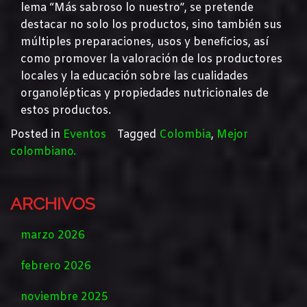
lema “Más sabroso lo nuestro”, se pretende
destacar no solo los productos, sino también sus
múltiples preparaciones, usos y beneficios, así
como promover la valoración de los productores
locales y la educación sobre las cualidades
organolépticas y propiedades nutricionales de
estos productos.
Posted in
Eventos
Tagged
Colombia
,
Mejor
colombiano.
ARCHIVOS
marzo 2026
febrero 2026
noviembre 2025