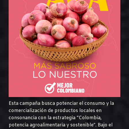
Esta campaña busca potenciar el consumo y la
comercialización de productos locales en
consonancia con la estrategia “Colombia,
potencia agroalimentaria y sostenible”. Bajo el