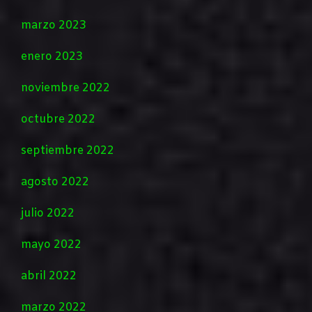
marzo 2023
enero 2023
noviembre 2022
octubre 2022
septiembre 2022
agosto 2022
julio 2022
mayo 2022
abril 2022
marzo 2022