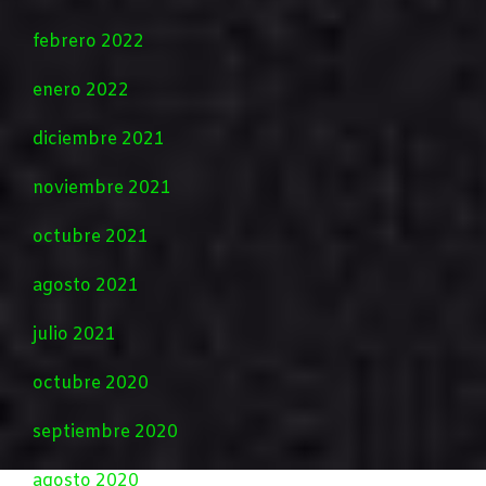
febrero 2022
enero 2022
diciembre 2021
noviembre 2021
octubre 2021
agosto 2021
julio 2021
octubre 2020
septiembre 2020
agosto 2020