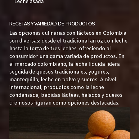
Leche asada
RECETAS Y VARIEDAD DE PRODUCTOS
Las opciones culinarias con lácteos en Colombia
son diversas: desde el tradicional arroz con leche
hasta la torta de tres leches, ofreciendo al
consumidor una gama variada de productos. En
el mercado colombiano, la leche líquida lidera
seguida de quesos tradicionales, yogures,
mantequilla, leche en polvo y sueros. A nivel
internacional, productos como la leche
condensada, bebidas lácteas, helados y quesos
cremosos figuran como opciones destacadas.