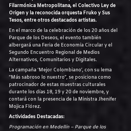
Filarmónica Metropolitana, el Colectivo Ley de
Origen y la reconocida orquesta Fruko y Sus
Tesos, entre otros destacados artistas.
En el marco de la celebración de los 20 años del
Parque de los Deseos, el evento también
albergará una Feria de Economía Circular y el
Segundo Encuentro Regional de Medios
Alternativos, Comunitarios y Digitales.
La campaña ‘Mejor Colombiano’, con su lema
“Más sabroso lo nuestro”, se posiciona como
patrocinador de estas muestras culturales
durante los días 18, 19 y 20 de noviembre, y
contará con la presencia de la Ministra Jhenifer
Mojica Flórez.
Actividades Destacadas:
Programación en Medellín – Parque de los