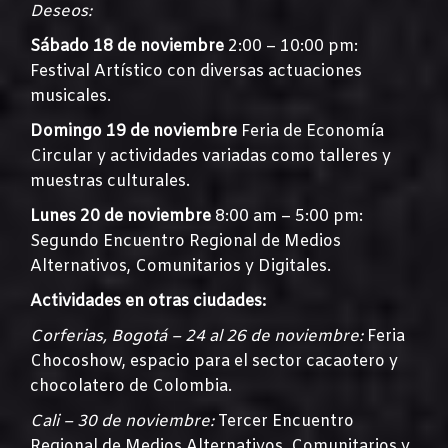
Deseos:
Sábado 18 de noviembre
2:00 – 10:00 pm:
Festival Artístico con diversas actuaciones
musicales.
Domingo 19 de noviembre
Feria de Economía
Circular y actividades variadas como talleres y
muestras culturales.
Lunes 20 de noviembre
8:00 am – 5:00 pm:
Segundo Encuentro Regional de Medios
Alternativos, Comunitarios y Digitales.
Actividades en otras ciudades:
Corferias, Bogotá – 24 al 26 de noviembre:
Feria
Chocoshow, espacio para el sector cacaotero y
chocolatero de Colombia.
Cali – 30 de noviembre:
Tercer Encuentro
Regional de Medios Alternativos, Comunitarios y