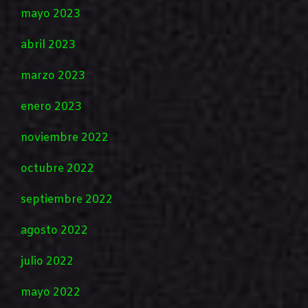
mayo 2023
abril 2023
marzo 2023
enero 2023
noviembre 2022
octubre 2022
septiembre 2022
agosto 2022
julio 2022
mayo 2022