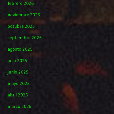
febrero 2026
noviembre 2025
octubre 2025
septiembre 2025
agosto 2025
julio 2025
junio 2025
mayo 2025
abril 2025
marzo 2025