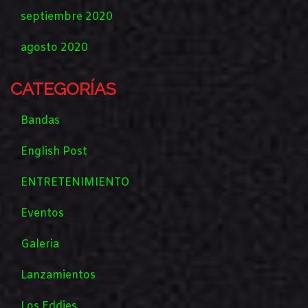
septiembre 2020
agosto 2020
CATEGORÍAS
Bandas
English Post
ENTRETENIMIENTO
Eventos
Galeria
Lanzamientos
Los Eddies