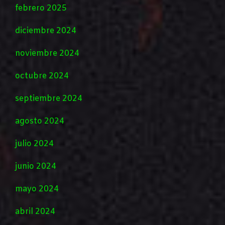
febrero 2025
diciembre 2024
noviembre 2024
octubre 2024
septiembre 2024
agosto 2024
julio 2024
junio 2024
mayo 2024
abril 2024