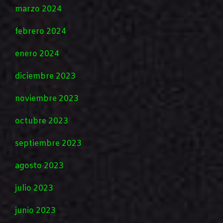
marzo 2024
febrero 2024
enero 2024
diciembre 2023
noviembre 2023
octubre 2023
septiembre 2023
agosto 2023
julio 2023
junio 2023