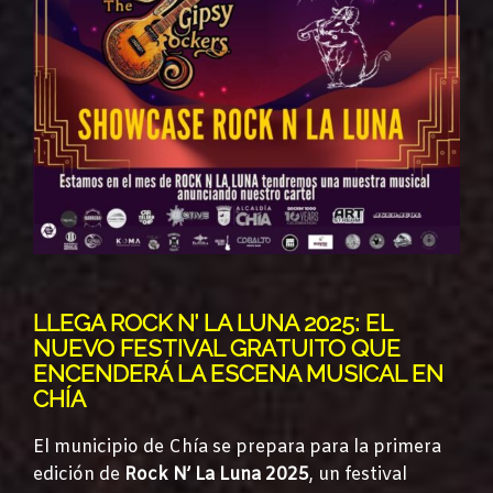
LLEGA ROCK N’ LA LUNA 2025: EL
NUEVO FESTIVAL GRATUITO QUE
ENCENDERÁ LA ESCENA MUSICAL EN
CHÍA
El municipio de Chía se prepara para la primera
edición de
Rock N’ La Luna 2025
, un festival