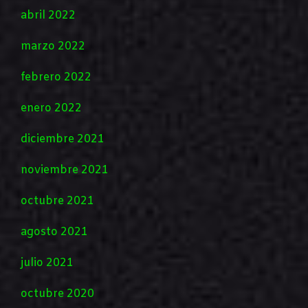
abril 2022
marzo 2022
febrero 2022
enero 2022
diciembre 2021
noviembre 2021
octubre 2021
agosto 2021
julio 2021
octubre 2020