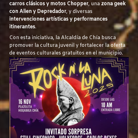
carros clásicos y motos Chopper
, una
zona geek
con Alien y Depredador
, y diversas
intervenciones artísticas y performances
itinerantes
.
Con esta iniciativa, la Alcaldía de Chía busca
promover la cultura juvenil y fortalecer la oferta
de eventos culturales gratuitos en el municipio.