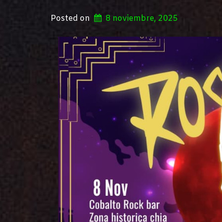
Posted on
8 noviembre, 2025