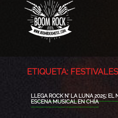
ETIQUETA:
FESTIVALES
LLEGA ROCK N’ LA LUNA 2025: E
ESCENA MUSICAL EN CHÍA