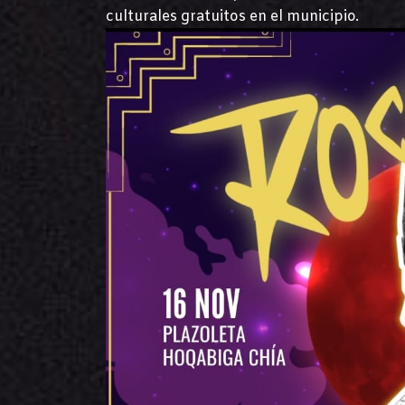
culturales gratuitos en el municipio.