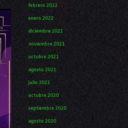
febrero 2022
enero 2022
diciembre 2021
noviembre 2021
octubre 2021
agosto 2021
julio 2021
octubre 2020
septiembre 2020
agosto 2020