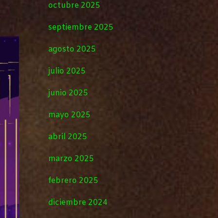
octubre 2025
septiembre 2025
agosto 2025
julio 2025
junio 2025
mayo 2025
abril 2025
marzo 2025
febrero 2025
diciembre 2024