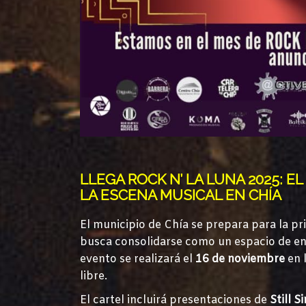
LLEGA ROCK N’ LA LUNA 2025: 
LA ESCENA MUSICAL EN CHÍA
El municipio de Chía se prepara para la p
busca consolidarse como un espacio de enc
evento se realizará el
16 de noviembre
en 
libre.
El cartel incluirá presentaciones de
Still 