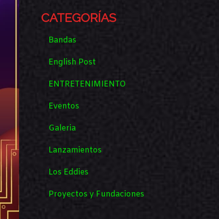
CATEGORÍAS
Bandas
English Post
ENTRETENIMIENTO
Eventos
Galeria
Lanzamientos
Los Eddies
Proyectos y Fundaciones