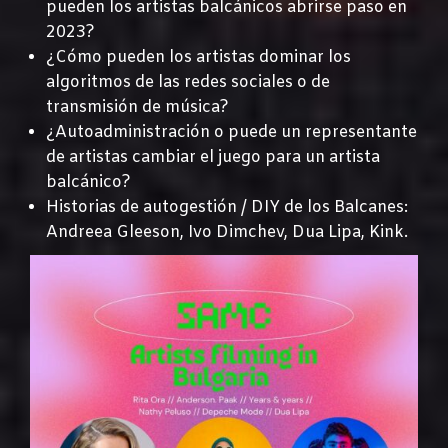
pueden los artistas balcánicos abrirse paso en
2023?
¿Cómo pueden los artistas dominar los
algoritmos de las redes sociales o de
transmisión de música?
¿Autoadministración o puede un representante
de artistas cambiar el juego para un artista
balcánico?
Historias de autogestión / DIY de los Balcanes:
Andreea Gleeson, Ivo Dimchev, Dua Lipa, Kink.