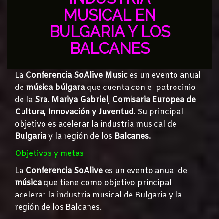
MUSICAL EN
BULGARIA Y LOS
BALCANES
La
Conferencia SoAlive Music
es un evento anual
de
música búlgara
que cuenta con el patrocinio
de la
Sra. Mariya Gabriel, Comisaria Europea de
Cultura, Innovación y Juventud
. Su principal
objetivo es acelerar la industria musical de
Bulgaria
y la región de los
Balcanes.
Objetivos y metas
La
Conferencia SoAlive
es un evento anual de
música
que tiene como objetivo principal
acelerar la industria musical de Bulgaria y la
región de los Balcanes.