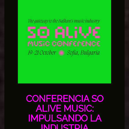
CONFERENCIA SO
ALIVE MUSIC:
IMPULSANDO LA
INDUSTRIA