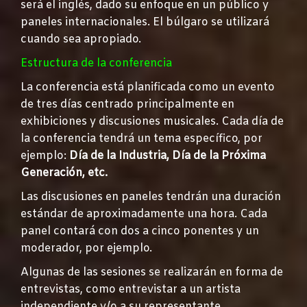
será el inglés, dado su enfoque en un público y
paneles internacionales. El búlgaro se utilizará
cuando sea apropiado.
Estructura de la conferencia
La conferencia está planificada como un evento
de tres días centrado principalmente en
exhibiciones y discusiones musicales. Cada día de
la conferencia tendrá un tema específico, por
ejemplo:
Día de la Industria, Día de la Próxima
Generación, etc.
Las discusiones en paneles tendrán una duración
estándar de aproximadamente una hora. Cada
panel contará con dos a cinco ponentes y un
moderador, por ejemplo.
Algunas de las sesiones se realizarán en forma de
entrevistas, como entrevistar a un artista
independiente y/o a su representante.