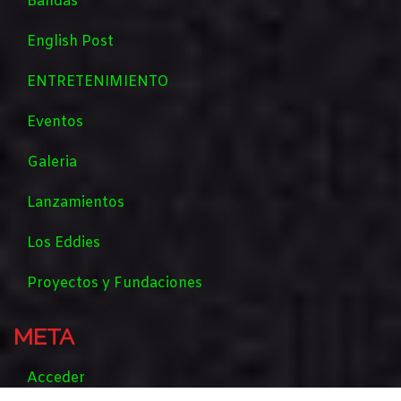
Bandas
English Post
ENTRETENIMIENTO
Eventos
Galeria
Lanzamientos
Los Eddies
Proyectos y Fundaciones
META
Acceder