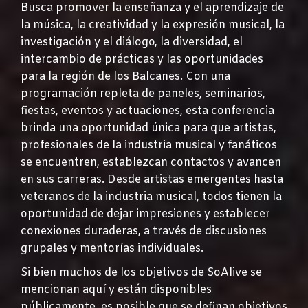
Busca promover la enseñanza y el aprendizaje de
la música, la creatividad y la expresión musical, la
investigación y el diálogo, la diversidad, el
intercambio de prácticas y las oportunidades
para la región de los Balcanes. Con una
programación repleta de paneles, seminarios,
fiestas, eventos y actuaciones, esta conferencia
brinda una oportunidad única para que artistas,
profesionales de la industria musical y fanáticos
se encuentren, establezcan contactos y avancen
en sus carreras. Desde artistas emergentes hasta
veteranos de la industria musical, todos tienen la
oportunidad de dejar impresiones y establecer
conexiones duraderas, a través de discusiones
grupales y mentorías individuales.
Si bien muchos de los objetivos de SoAlive se
mencionan aquí y están disponibles
públicamente, es posible que se definan objetivos