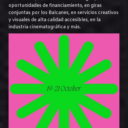
oportunidades de financiamiento, en giras
conjuntas por los Balcanes, en servicios creativos
y visuales de alta calidad accesibles, en la
industria cinematográfica y más.