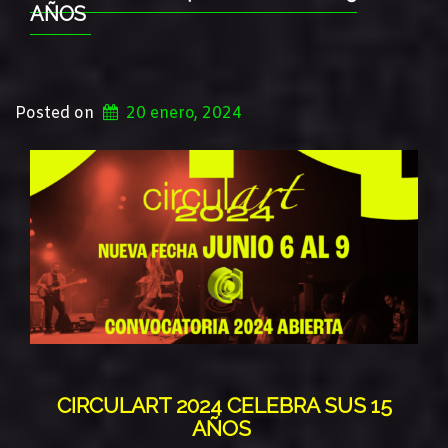
AÑOS
Posted on
20 enero, 2024
CIRCULART 2024 CELEBRA SUS 15
AÑOS