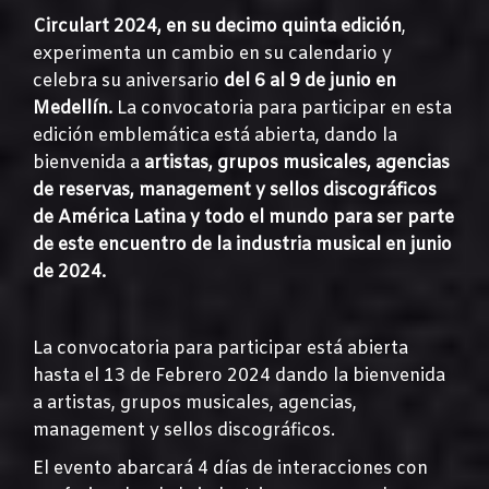
Circulart 2024, en su decimo quinta edición
,
experimenta un cambio en su calendario y
celebra su aniversario
del 6 al 9 de junio en
Medellín.
La convocatoria para participar en esta
edición emblemática está abierta, dando la
bienvenida a
artistas, grupos musicales, agencias
de reservas, management y sellos discográficos
de América Latina y todo el mundo para ser parte
de este encuentro de la industria musical en junio
de 2024.
La convocatoria para participar está abierta
hasta el 13 de Febrero 2024 dando la bienvenida
a artistas, grupos musicales, agencias,
management y sellos discográficos.
El evento abarcará 4 días de interacciones con