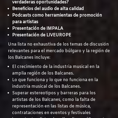
verdaderas oportunidades?
Beneficios del audio de alta calidad
Podcasts como herramientas de promoción
para artistas
Presentación de IMPALA
Presentación de LIVEUROPE
Una lista no exhaustiva de los temas de discusión
relevantes para el mercado búlgaro y la región de
los Balcanes incluye:
El crecimiento de la industria musical en la
amplia región de los Balcanes.
Lo que funciona y lo que no funciona en la
industria musical de los Balcanes.
Superar estereotipos y barreras para los
artistas de los Balcanes, como la falta de
representación en las listas de música,
contrataciones en eventos y festivales