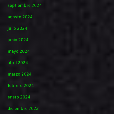
septiembre 2024
agosto 2024
julio 2024
junio 2024
mayo 2024
abril 2024
marzo 2024
febrero 2024
enero 2024
diciembre 2023