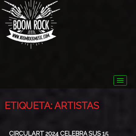
Toggle
naviga
ETIQUETA:
ARTISTAS
CIRCULART 2024 CELEBRA SUS 15