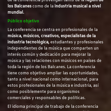
de la conferencia provengan tanto de la
región de
los Balcanes
como de la
industria musical a nivel
mundial.
Público objetivo
La conferencia se centra en profesionales de la
música, músicos, creativos, especialistas de la
industria tecnológica,
estudiantes y profesionales
independientes de la música que comparten un
interés común y dedicación para mejorar la
música y las relaciones con músicos en países de
toda la región de los Balcanes. La conferencia
tiene como objetivo ampliar las oportunidades,
tanto a nivel nacional como internacional, para
estos profesionales de la música e industria, así
como posiblemente para organismos
comerciales y responsables de políticas.
El idioma principal de trabajo de la conferencia