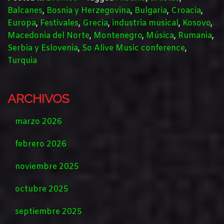
Balcanes
,
Bosnia y Herzegovina
,
Bulgaria
,
Croacia
,
Europa
,
Festivales
,
Grecia
,
industria musical
,
Kosovo
,
Macedonia del Norte
,
Montenegro
,
Música
,
Rumania
,
Serbia y Eslovenia
,
So Alive Music conference
,
Turquia
ARCHIVOS
marzo 2026
febrero 2026
noviembre 2025
octubre 2025
septiembre 2025