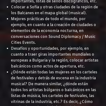
importantes, listas de sellos discográficos, etc.
Colocar a Sofía y otras ciudades de la región de
los Balcanes en el mapa global (musical).
Mejores prácticas de todo el mundo, por
ejemplo, en cuanto a la creación de ciudades o
elementos de la economía nocturna, en
conversaciones con Sound Diplomacy / Music
Cities Events.
Desafíos y oportunidades, por ejemplo, en
cuanto a traer giras importantes mundiales o
europeas a Bulgaria y la región, colocar artistas
balcánicos como actos de apertura, etc.
¿Dónde están todas las mujeres en los carteles
de festivales y detrás de escena en la industria
musical? De manera similar, ¿dónde están
todos los artistas búlgaros o balcánicos en las
listas de música, los carteles de festivales, las
vitrinas de la industria, etc.? Es decir, ¿Cómo