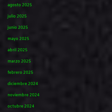
agosto 2025
julio 2025
junio 2025
mayo 2025
abril 2025
marzo 2025
febrero 2025
diciembre 2024
noviembre 2024
octubre 2024