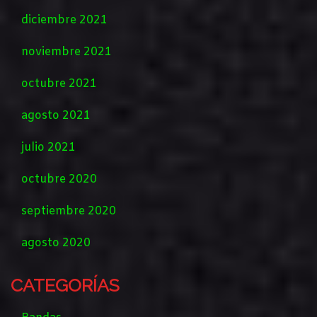
diciembre 2021
noviembre 2021
octubre 2021
agosto 2021
julio 2021
octubre 2020
septiembre 2020
agosto 2020
CATEGORÍAS