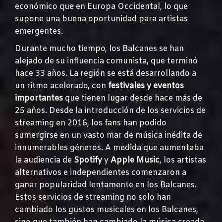
económico que en Europa Occidental, lo que
supone una buena oportunidad para artistas
emergentes.
Durante mucho tiempo, los Balcanes se han
alejado de su influencia comunista, que terminó
hace 33 años. La región se está desarrollando a
un ritmo acelerado, con
festivales y eventos
importantes
que tienen lugar desde hace más de
25 años. Desde la introducción de los servicios de
streaming en 2016, los fans han podido
sumergirse en un vasto mar de música inédita de
innumerables géneros. A medida que aumentaba
la audiencia de
Spotify
y
Apple Music
, los artistas
alternativos e independientes comenzaron a
ganar popularidad lentamente en los Balcanes.
Estos servicios de streaming no solo han
cambiado los gustos musicales en los Balcanes,