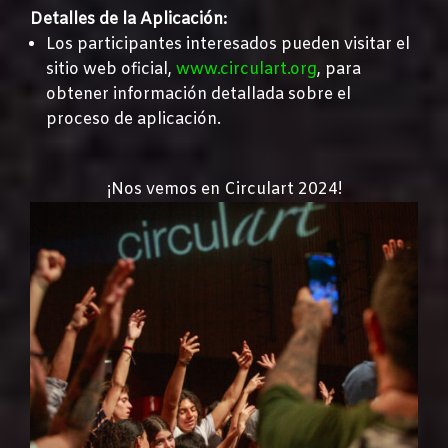
Detalles de la Aplicación:
Los participantes interesados pueden visitar el
sitio web oficial,
www.circulart.org
, para
obtener información detallada sobre el
proceso de aplicación.
¡Nos vemos en Circulart 2024!