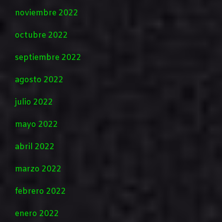
noviembre 2022
octubre 2022
septiembre 2022
agosto 2022
julio 2022
mayo 2022
abril 2022
marzo 2022
febrero 2022
enero 2022