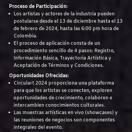
Proceso de Participación:
Los artistas y actores de la industria pueden
postularse desde el 13 de diciembre hasta el 13
de febrero de 2024, hasta las 6:00 pm hora de
Colombia.
El proceso de aplicación consta de un
procedimiento sencillo de 4 pasos: Registro,
Información Básica, Trayectoria Artística y
Aceptación de Términos y Condiciones.
Oportunidades Ofrecidas:
Circulart 2024 proporciona una plataforma
para que los artistas se conecten, exploren
oportunidades de crecimiento, colaboren e
intercambien conocimientos culturales.
Las muestras artísticas en vivo (showcases) y
las reuniones de negocios son componentes
integrales del evento.