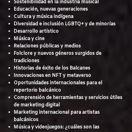
Sostenibilidad en la industria musical
Educación, nuevas generaciones
Cultura y música indígena
Diversidad e inclusión LGBTQ+ y de minorías
Desarrollo artístico
Música y cine
Relaciones públicas y medios
Folclore y nuevos géneros surgidos de
tradiciones
Historias de éxito de los Balcanes
Innovaciones en NFT y metaverso
Oportunidades internacionales para el
repertorio balcánico
Comprensión de herramientas y servicios útiles
de marketing digital
Marketing internacional para artistas
balcánicos
Música y videojuegos: ¿cuáles son las