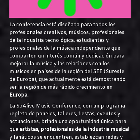
La conferencia está diseñada para todos los
profesionales creativos, músicos, profesionales
de la industria tecnológica, estudiantes y
profesionales de la música independiente que
comparten un interés común y dedicación para
mejorar la música y las relaciones con los
músicos en países de la región del SEE (Sureste
de Europa), que actualmente está demostrando
ser la región de más rápido crecimiento en
Europa.
La SoAlive Music Conference, con un programa
repleto de paneles, talleres, fiestas, eventos y
actuaciones, brinda una oportunidad única para
que
artistas, profesionales de la industria musical
y fanáticos se encuentren, establezcan redes y