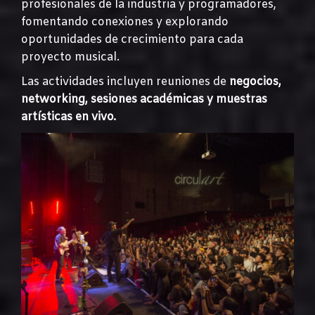
profesionales de la industria y programadores,
fomentando conexiones y explorando
oportunidades de crecimiento para cada
proyecto musical.
Las actividades incluyen reuniones de
negocios,
networking, sesiones académicas y muestras
artísticas en vivo.