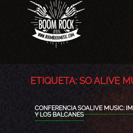
ETIQUETA:
SO ALIVE 
CONFERENCIA SOALIVE MUSIC: I
Y LOS BALCANES