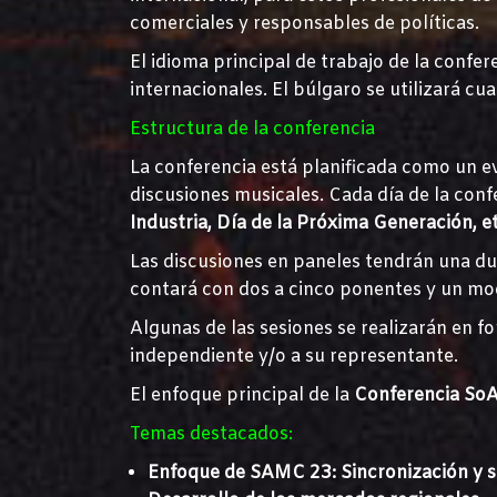
comerciales y responsables de políticas.
El idioma principal de trabajo de la confer
internacionales. El búlgaro se utilizará c
Estructura de la conferencia
La conferencia está planificada como un e
discusiones musicales. Cada día de la conf
Industria, Día de la Próxima Generación, et
Las discusiones en paneles tendrán una d
contará con dos a cinco ponentes y un mo
Algunas de las sesiones se realizarán en fo
independiente y/o a su representante.
El enfoque principal de la
Conferencia SoA
Temas destacados:
Enfoque de SAMC 23: Sincronización y s