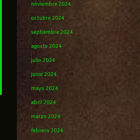
noviembre 2024
octubre 2024
septiembre 2024
agosto 2024
julio 2024
junio 2024
mayo 2024
abril 2024
marzo 2024
febrero 2024