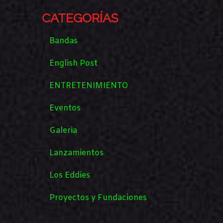
CATEGORÍAS
Bandas
English Post
ENTRETENIMIENTO
Eventos
Galeria
Lanzamientos
Los Eddies
Proyectos y Fundaciones