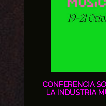
CONFERENCIA SO
LA INDUSTRIA M