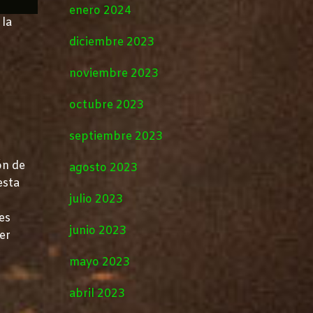
enero 2024
 la
diciembre 2023
noviembre 2023
octubre 2023
septiembre 2023
ón de
agosto 2023
esta
julio 2023
es
junio 2023
er
mayo 2023
abril 2023