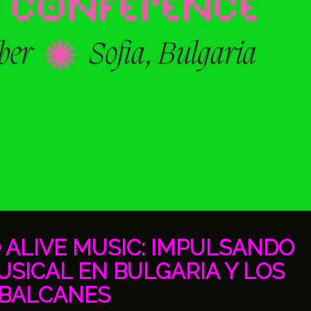
 ALIVE MUSIC: IMPULSANDO
USICAL EN BULGARIA Y LOS
BALCANES