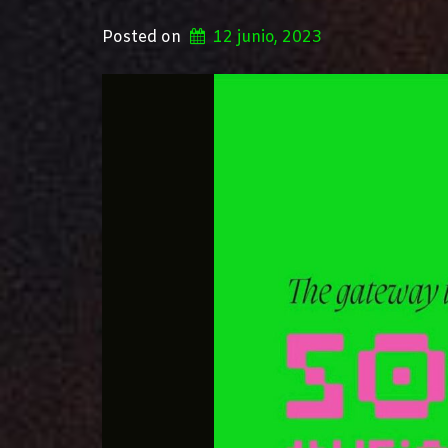
Posted on
12 junio, 2023