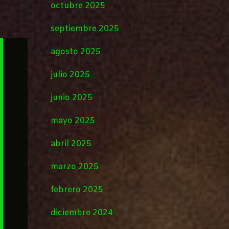
octubre 2025
septiembre 2025
agosto 2025
julio 2025
junio 2025
mayo 2025
abril 2025
marzo 2025
febrero 2025
diciembre 2024