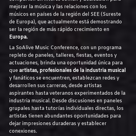
mejorar la música y las relaciones con los
músicos en países de la región del SEE (Sureste
de Europa), que actualmente está demostrando
ser la región de más rápido crecimiento en
Europa.
La SoAlive Music Conference, con un programa
repleto de paneles, talleres, fiestas, eventos y
actuaciones, brinda una oportunidad única para
que
artistas, profesionales de la industria musical
y fanáticos se encuentren, establezcan redes y
desarrollen sus carreras, desde artistas
aspirantes hasta veteranos experimentados de la
industria musical. Desde discusiones en paneles
grupales hasta tutorías individuales directas, los
artistas tienen abundantes oportunidades para
dejar impresiones duraderas y establecer
conexiones.