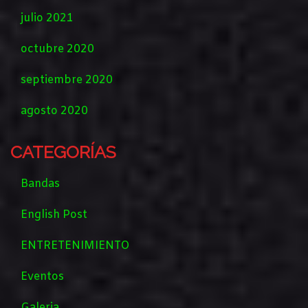
julio 2021
octubre 2020
septiembre 2020
agosto 2020
CATEGORÍAS
Bandas
English Post
ENTRETENIMIENTO
Eventos
Galeria