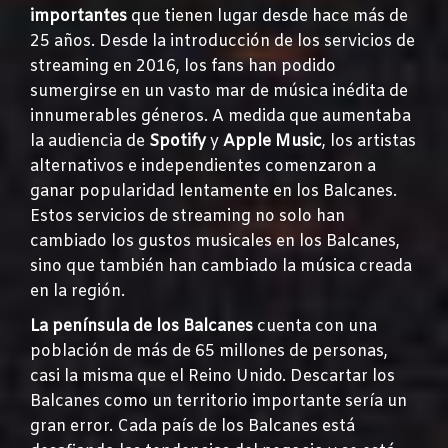
importantes
que tienen lugar desde hace más de
25 años. Desde la introducción de los servicios de
streaming en 2016, los fans han podido
sumergirse en un vasto mar de música inédita de
innumerables géneros. A medida que aumentaba
la audiencia de
Spotify
y
Apple Music
, los artistas
alternativos e independientes comenzaron a
ganar popularidad lentamente en los Balcanes.
Estos servicios de streaming no solo han
cambiado los gustos musicales en los Balcanes,
sino que también han cambiado la música creada
en la región.
La península de los Balcanes
cuenta con una
población de más de 65 millones de personas,
casi la misma que el Reino Unido. Descartar los
Balcanes como un territorio importante sería un
gran error. Cada país de los Balcanes está