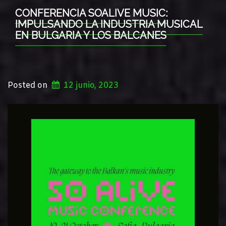
CONFERENCIA SOALIVE MUSIC:
IMPULSANDO LA INDUSTRIA MUSICAL
EN BULGARIA Y LOS BALCANES
Posted on
12 junio, 2023