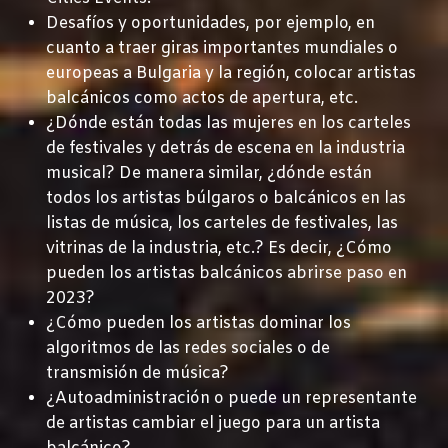
Desafíos y oportunidades, por ejemplo, en
cuanto a traer giras importantes mundiales o
europeas a Bulgaria y la región, colocar artistas
balcánicos como actos de apertura, etc.
¿Dónde están todas las mujeres en los carteles
de festivales y detrás de escena en la industria
musical? De manera similar, ¿dónde están
todos los artistas búlgaros o balcánicos en las
listas de música, los carteles de festivales, las
vitrinas de la industria, etc.? Es decir, ¿Cómo
pueden los artistas balcánicos abrirse paso en
2023?
¿Cómo pueden los artistas dominar los
algoritmos de las redes sociales o de
transmisión de música?
¿Autoadministración o puede un representante
de artistas cambiar el juego para un artista