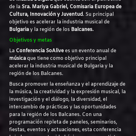
de la
Sra. Mariya Gabriel, Comisaria Europea de
Cultura, Innovación y Juventud
. Su principal
objetivo es acelerar la industria musical de
Bulgaria
y la región de los
Balcanes.
Objetivos y metas
La
Conferencia SoAlive
es un evento anual de
música
que tiene como objetivo principal
acelerar la industria musical de Bulgaria y la
región de los Balcanes.
Busca promover la enseñanza y el aprendizaje de
la música, la creatividad y la expresión musical, la
investigación y el diálogo, la diversidad, el
intercambio de prácticas y las oportunidades
para la región de los Balcanes. Con una
programación repleta de paneles, seminarios,
fiestas, eventos y actuaciones, esta conferencia