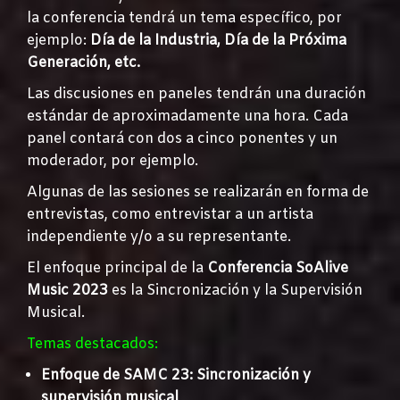
la conferencia tendrá un tema específico, por
ejemplo:
Día de la Industria, Día de la Próxima
Generación, etc.
Las discusiones en paneles tendrán una duración
estándar de aproximadamente una hora. Cada
panel contará con dos a cinco ponentes y un
moderador, por ejemplo.
Algunas de las sesiones se realizarán en forma de
entrevistas, como entrevistar a un artista
independiente y/o a su representante.
El enfoque principal de la
Conferencia SoAlive
Music 2023
es la Sincronización y la Supervisión
Musical.
Temas destacados:
Enfoque de SAMC 23: Sincronización y
supervisión musical