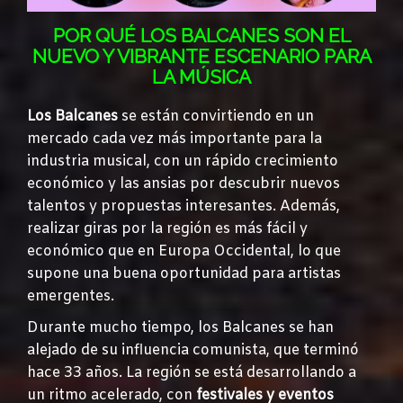
POR QUÉ LOS BALCANES SON EL
NUEVO Y VIBRANTE ESCENARIO PARA
LA MÚSICA
Los Balcanes
se están convirtiendo en un
mercado cada vez más importante para la
industria musical, con un rápido crecimiento
económico y las ansias por descubrir nuevos
talentos y propuestas interesantes. Además,
realizar giras por la región es más fácil y
económico que en Europa Occidental, lo que
supone una buena oportunidad para artistas
emergentes.
Durante mucho tiempo, los Balcanes se han
alejado de su influencia comunista, que terminó
hace 33 años. La región se está desarrollando a
un ritmo acelerado, con
festivales y eventos