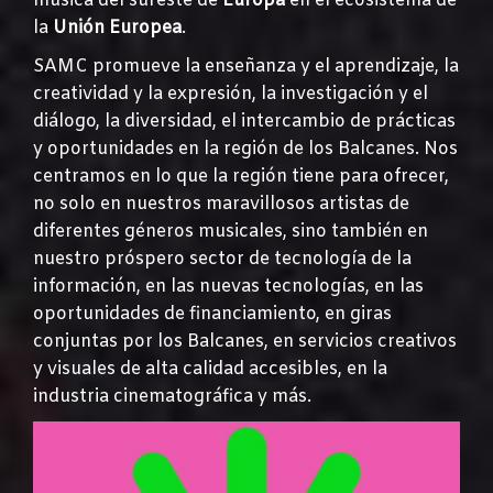
música del sureste de
Europa
en el ecosistema de
la
Unión Europea
.
SAMC promueve la enseñanza y el aprendizaje, la
creatividad y la expresión, la investigación y el
diálogo, la diversidad, el intercambio de prácticas
y oportunidades en la región de los Balcanes. Nos
centramos en lo que la región tiene para ofrecer,
no solo en nuestros maravillosos artistas de
diferentes géneros musicales, sino también en
nuestro próspero sector de tecnología de la
información, en las nuevas tecnologías, en las
oportunidades de financiamiento, en giras
conjuntas por los Balcanes, en servicios creativos
y visuales de alta calidad accesibles, en la
industria cinematográfica y más.