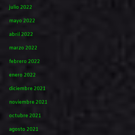
julio 2022
mayo 2022
abril 2022
marzo 2022
febrero 2022
enero 2022
diciembre 2021
noviembre 2021
octubre 2021
agosto 2021