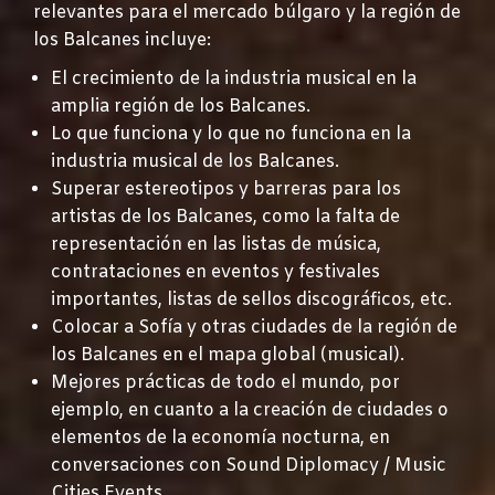
relevantes para el mercado búlgaro y la región de
los Balcanes incluye:
El crecimiento de la industria musical en la
amplia región de los Balcanes.
Lo que funciona y lo que no funciona en la
industria musical de los Balcanes.
Superar estereotipos y barreras para los
artistas de los Balcanes, como la falta de
representación en las listas de música,
contrataciones en eventos y festivales
importantes, listas de sellos discográficos, etc.
Colocar a Sofía y otras ciudades de la región de
los Balcanes en el mapa global (musical).
Mejores prácticas de todo el mundo, por
ejemplo, en cuanto a la creación de ciudades o
elementos de la economía nocturna, en
conversaciones con Sound Diplomacy / Music
Cities Events.