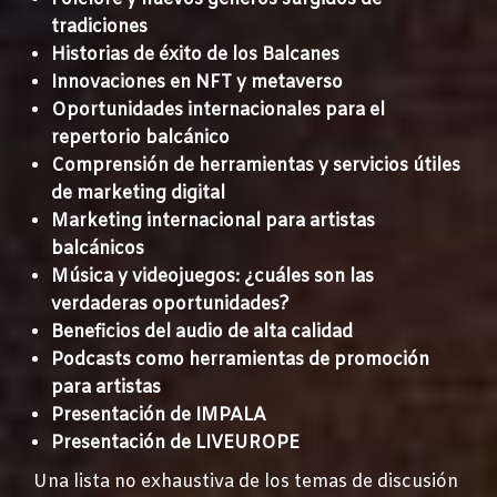
tradiciones
Historias de éxito de los Balcanes
Innovaciones en NFT y metaverso
Oportunidades internacionales para el
repertorio balcánico
Comprensión de herramientas y servicios útiles
de marketing digital
Marketing internacional para artistas
balcánicos
Música y videojuegos: ¿cuáles son las
verdaderas oportunidades?
Beneficios del audio de alta calidad
Podcasts como herramientas de promoción
para artistas
Presentación de IMPALA
Presentación de LIVEUROPE
Una lista no exhaustiva de los temas de discusión