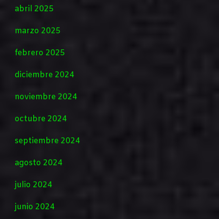
abril 2025
marzo 2025
febrero 2025
diciembre 2024
noviembre 2024
octubre 2024
septiembre 2024
agosto 2024
julio 2024
junio 2024