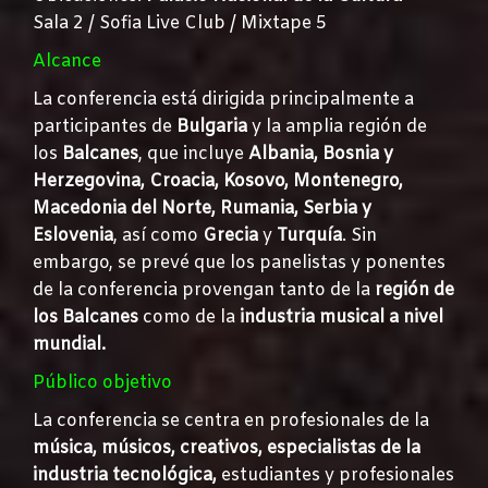
Sala 2 / Sofia Live Club / Mixtape 5
Alcance
La conferencia está dirigida principalmente a
participantes de
Bulgaria
y la amplia región de
los
Balcanes
, que incluye
Albania, Bosnia y
Herzegovina, Croacia, Kosovo, Montenegro,
Macedonia del Norte, Rumania, Serbia y
Eslovenia
, así como
Grecia
y
Turquía
. Sin
embargo, se prevé que los panelistas y ponentes
de la conferencia provengan tanto de la
región de
los Balcanes
como de la
industria musical a nivel
mundial.
Público objetivo
La conferencia se centra en profesionales de la
música, músicos, creativos, especialistas de la
industria tecnológica,
estudiantes y profesionales