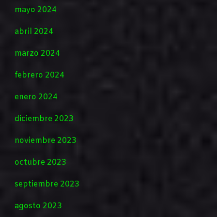
mayo 2024
abril 2024
marzo 2024
febrero 2024
enero 2024
diciembre 2023
noviembre 2023
octubre 2023
septiembre 2023
agosto 2023