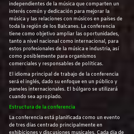
independientes de la música que comparten un
interés común y dedicación para mejorar la
música y las relaciones con músicos en países de
toda la región de los Balcanes. La conferencia
tiene como objetivo ampliar las oportunidades,
tanto a nivel nacional como internacional, para
estos profesionales de la música e industria, así
como posiblemente para organismos
comerciales y responsables de políticas.
El idioma principal de trabajo de la conferencia
será el inglés, dado su enfoque en un público y
paneles internacionales. El búlgaro se utilizará
cuando sea apropiado.
Estructura de la conferencia
La conferencia está planificada como un evento
de tres días centrado principalmente en
exhibiciones y discusiones musicales. Cada día de