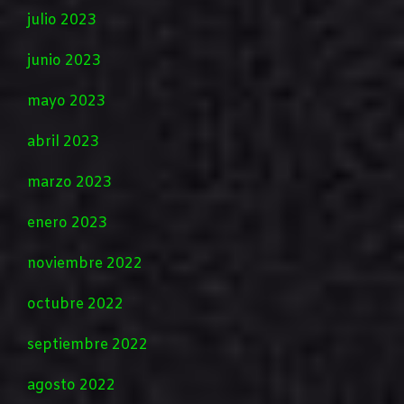
julio 2023
junio 2023
mayo 2023
abril 2023
marzo 2023
enero 2023
noviembre 2022
octubre 2022
septiembre 2022
agosto 2022