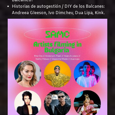
balcánico?
Historias de autogestión / DIY de los Balcanes:
Andreea Gleeson, Ivo Dimchev, Dua Lipa, Kink.