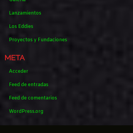
Lanzamientos
Los Eddies
Proyectos y Fundaciones
META
Acceder
Feed de entradas
Feed de comentarios
WordPress.org