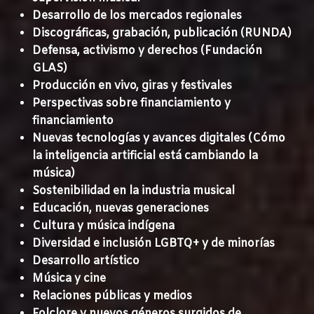
Desarrollo de los mercados regionales
Discográficas, grabación, publicación (RUNDA)
Defensa, activismo y derechos (Fundación
GLAS)
Producción en vivo, giras y festivales
Perspectivas sobre financiamiento y
financiamiento
Nuevas tecnologías y avances digitales (Cómo
la inteligencia artificial está cambiando la
música)
Sostenibilidad en la industria musical
Educación, nuevas generaciones
Cultura y música indígena
Diversidad e inclusión LGBTQ+ y de minorías
Desarrollo artístico
Música y cine
Relaciones públicas y medios
Folclore y nuevos géneros surgidos de