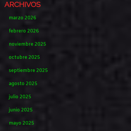
ARCHIVOS
marzo 2026
febrero 2026
noviembre 2025
octubre 2025
septiembre 2025
agosto 2025
julio 2025
junio 2025
mayo 2025