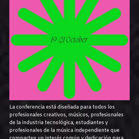
La conferencia está diseñada para todos los
profesionales creativos, músicos, profesionales
de la industria tecnológica, estudiantes y
profesionales de la música independiente que
comparten un interés común y dedicación para